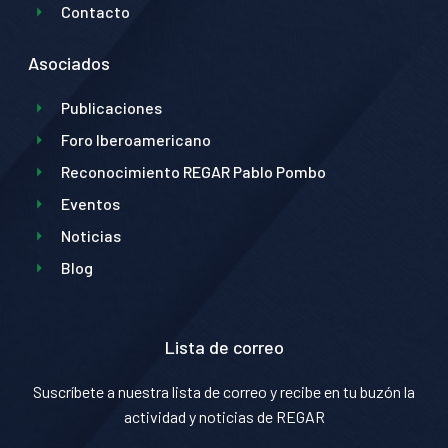
Contacto
Asociados
Publicaciones
Foro Iberoamericano
Reconocimiento REGAR Pablo Pombo
Eventos
Noticias
Blog
Lista de correo
Suscríbete a nuestra lista de correo y recibe en tu buzón la
actividad y noticias de REGAR