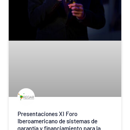
Presentaciones XI Foro
Iberoamericano de sistemas de
garantía y financiamiento para la