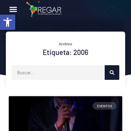
Abrir barra de herramientas
Archivo
Etiqueta: 2006
EVENTOS