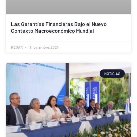
Las Garantías Financieras Bajo el Nuevo
Contexto Macroeconómico Mundial
REGAR
11 noviembre, 2024
NOTICIAS