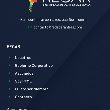
Para contactar con la red, escribe al correo:
contacto@redegarantias.com
REGAR
Nosotros
Gobierno Corporativo
Asociados
Soy PYME
Quiero ser Miembro
Contacto
Asociados