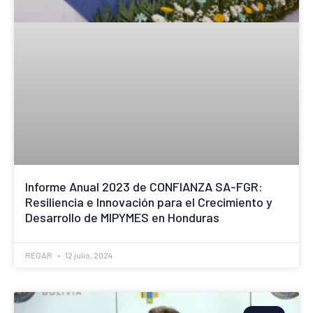
Informe Anual 2023 de CONFIANZA SA-FGR:
Resiliencia e Innovación para el Crecimiento y
Desarrollo de MIPYMES en Honduras
REGAR
12 julio, 2024