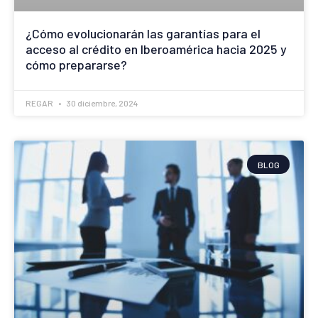
¿Cómo evolucionarán las garantías para el
acceso al crédito en Iberoamérica hacia 2025 y
cómo prepararse?
REGAR
30 diciembre, 2024
BLOG