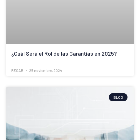
¿Cuál Será el Rol de las Garantías en 2025?
REGAR
25 noviembre, 2024
BLOG