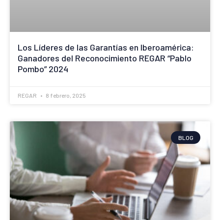
Los Líderes de las Garantías en Iberoamérica:
Ganadores del Reconocimiento REGAR “Pablo
Pombo” 2024
REGAR
8 febrero, 2025
BLOG