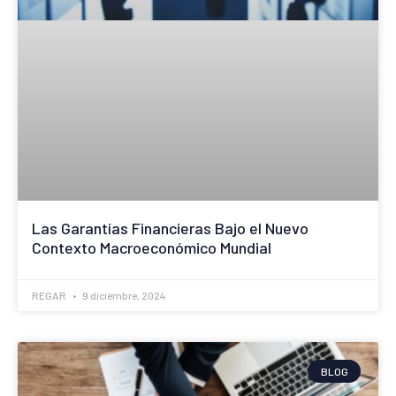
Las Garantías Financieras Bajo el Nuevo
Contexto Macroeconómico Mundial
REGAR
9 diciembre, 2024
BLOG