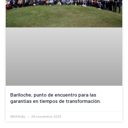
Bariloche, punto de encuentro para las
garantías en tiempos de transformación.
IBERAVAL
26 noviembre, 2025