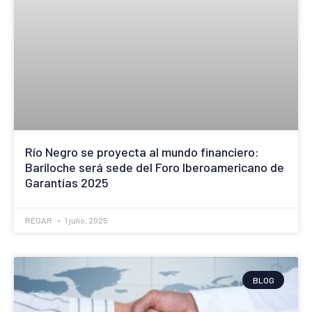
Río Negro se proyecta al mundo financiero:
Bariloche será sede del Foro Iberoamericano de
Garantías 2025
REGAR
1 julio, 2025
BLOG