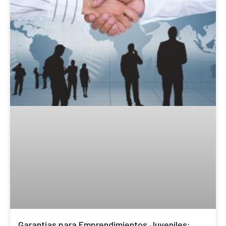
Garantías para Emprendimientos Juveniles: