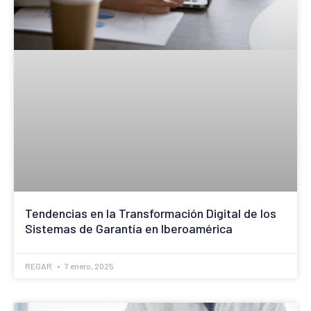
Tendencias en la Transformación Digital de los
Sistemas de Garantía en Iberoamérica
REGAR
7 enero, 2025