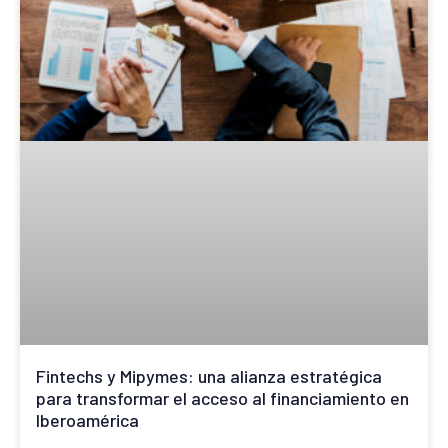
Fintechs y Mipymes: una alianza estratégica
para transformar el acceso al financiamiento en
Iberoamérica