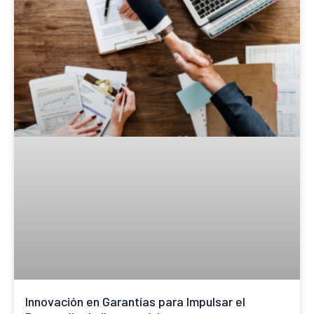
Innovación en Garantías para Impulsar el