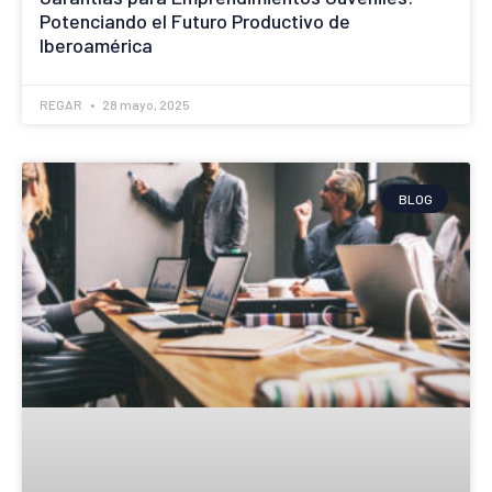
Potenciando el Futuro Productivo de
Iberoamérica
REGAR
28 mayo, 2025
BLOG