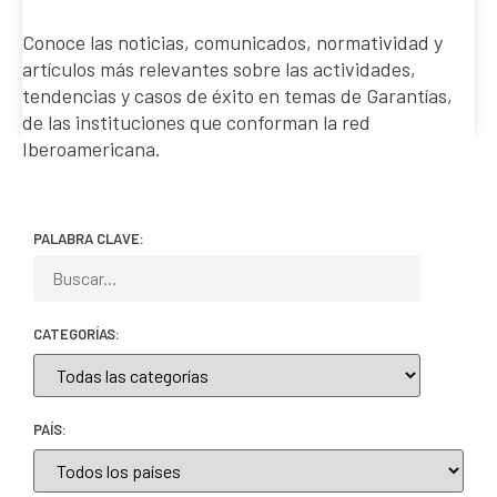
Conoce las noticias, comunicados, normatividad y
artículos más relevantes sobre las actividades,
tendencias y casos de éxito en temas de Garantías,
de las instituciones que conforman la red
Iberoamericana.
PALABRA CLAVE:
CATEGORÍAS:
PAÍS: