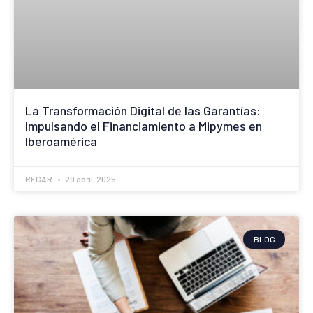
La Transformación Digital de las Garantías:
Impulsando el Financiamiento a Mipymes en
Iberoamérica
REGAR
29 abril, 2025
BLOG