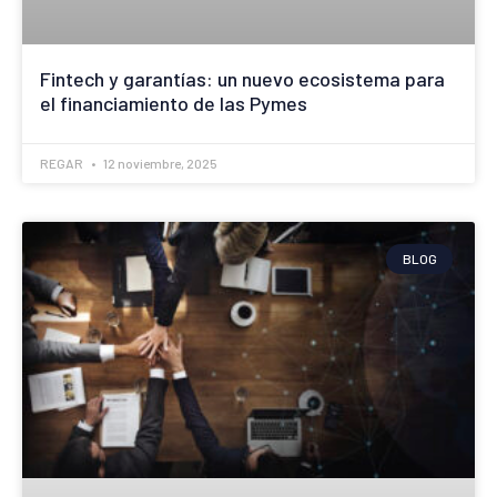
Fintech y garantías: un nuevo ecosistema para
el financiamiento de las Pymes
REGAR
12 noviembre, 2025
BLOG