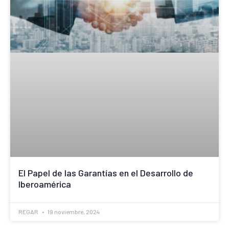
El Papel de las Garantías en el Desarrollo de
Iberoamérica
REGAR
19 noviembre, 2024