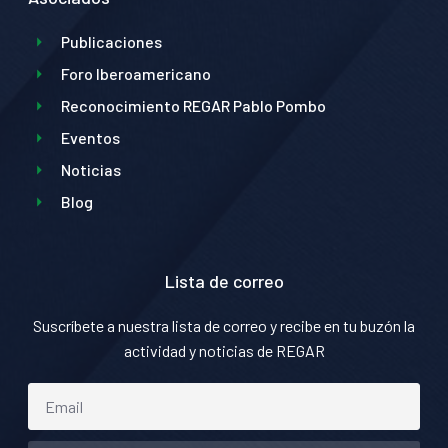
Publicaciones
Foro Iberoamericano
Reconocimiento REGAR Pablo Pombo
Eventos
Noticias
Blog
Lista de correo
Suscríbete a nuestra lista de correo y recibe en tu buzón la
actividad y noticias de REGAR