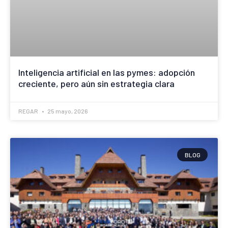
Inteligencia artificial en las pymes: adopción
creciente, pero aún sin estrategia clara
REGAR
25 mayo, 2026
BLOG