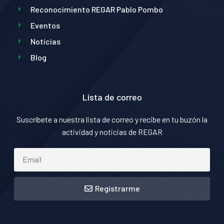
Reconocimiento REGAR Pablo Pombo
Eventos
Noticias
Blog
Lista de correo
Suscríbete a nuestra lista de correo y recibe en tu buzón la
actividad y noticias de REGAR
Registrarme