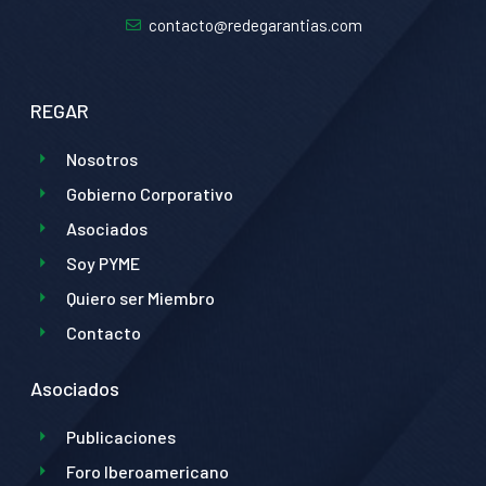
contacto@redegarantias.com
REGAR
Nosotros
Gobierno Corporativo
Asociados
Soy PYME
Quiero ser Miembro
Contacto
Asociados
Publicaciones
Foro Iberoamericano