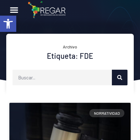
Abrir barra de herramientas
Archivo
Etiqueta: FDE
NORMATIVIDAD