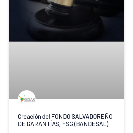
Creación del FONDO SALVADOREÑO
DE GARANTÍAS, FSG (BANDESAL)