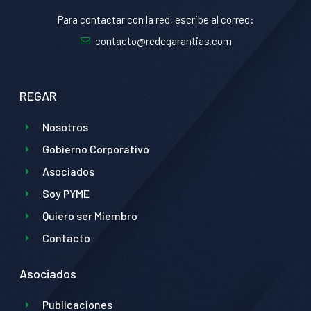
Para contactar con la red, escribe al correo:
contacto@redegarantias.com
REGAR
Nosotros
Gobierno Corporativo
Asociados
Soy PYME
Quiero ser Miembro
Contacto
Asociados
Publicaciones