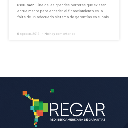
Resumen:
Una de las grandes barreras que existen
actualmente para acceder al financiamiento es la
falta de un adecuado sistema de garantías en el país.
6 agosto, 2012
No hay comentarios