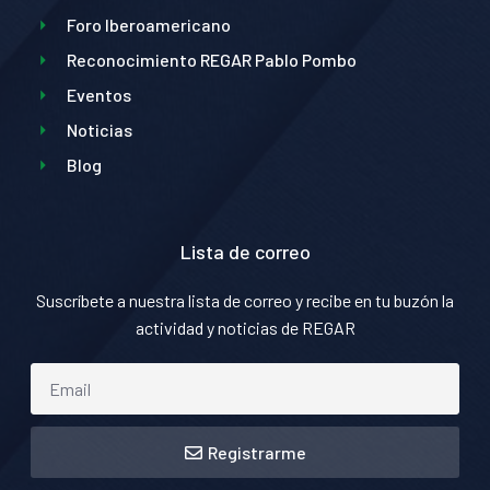
Foro Iberoamericano
Reconocimiento REGAR Pablo Pombo
Eventos
Noticias
Blog
Lista de correo
Suscríbete a nuestra lista de correo y recibe en tu buzón la
actividad y noticias de REGAR
Registrarme