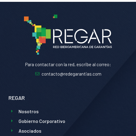
Para contactar con la red, escribe al correo:
contacto@redegarantias.com
REGAR
Nosotros
Gobierno Corporativo
Asociados