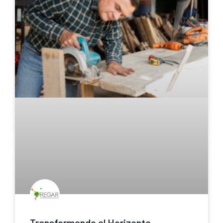
Transformando el Horizonte