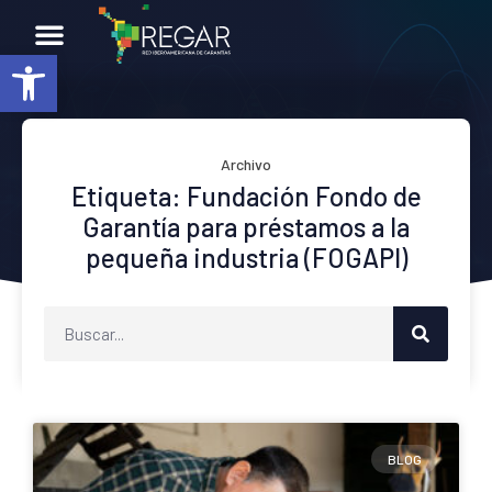
Abrir barra de herramientas
Archivo
Etiqueta: Fundación Fondo de
Garantía para préstamos a la
pequeña industria (FOGAPI)
BLOG