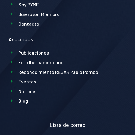
Soy PYME
Quiero ser Miembro
Contacto
Asociados
Publicaciones
Foro Iberoamericano
Reconocimiento REGAR Pablo Pombo
Eventos
Noticias
Blog
Lista de correo