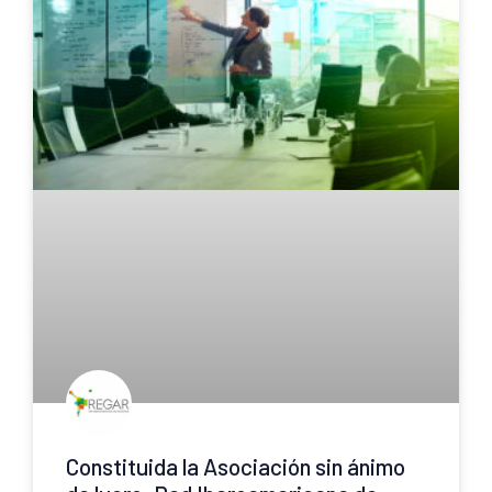
Constituida la Asociación sin ánimo