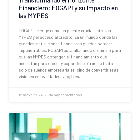
Financiero: FOGAPI y su Impacto en
las MYPES
FOGAPI se erige como un puente crucial entre las
MYPES y el acceso al crédito. En un mundo donde las
grandes instituciones financieras pueden parecer
impenetrables, FOGAPI está allanando el camino para
que las MYPES obtengan el financiamiento que
necesitan para crecer y expandirse. Ya no se trata
solo de sueños empresariales, sino de convertir esas
visiones en realidades tangibles.
12 mayo, 2024
No hay comentarios
EVENTOS