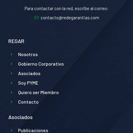
Para contactar con la red, escribe al correo:
contacto@redegarantias.com
REGAR
Nosotros
Gobierno Corporativo
Asociados
Soy PYME
Quiero ser Miembro
Contacto
Asociados
Publicaciones