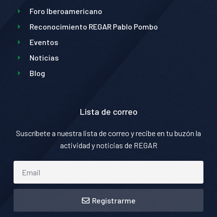
Foro Iberoamericano
Reconocimiento REGAR Pablo Pombo
Eventos
Noticias
Blog
Lista de correo
Suscríbete a nuestra lista de correo y recibe en tu buzón la
actividad y noticias de REGAR
Registrarme