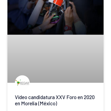
Vídeo candidatura XXV Foro en 2020
en Morelia (México)