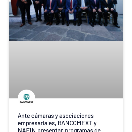
Ante cámaras y asociaciones
empresariales, BANCOMEXT y
NAFIN presentan programas de