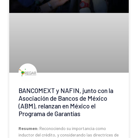
BANCOMEXT y NAFIN, junto con la
Asociación de Bancos de México
(ABM), relanzan en México el
Programa de Garantías
Resumen:
Reconociendo su importancia como
inductor del crédito, y considerando las directrices de