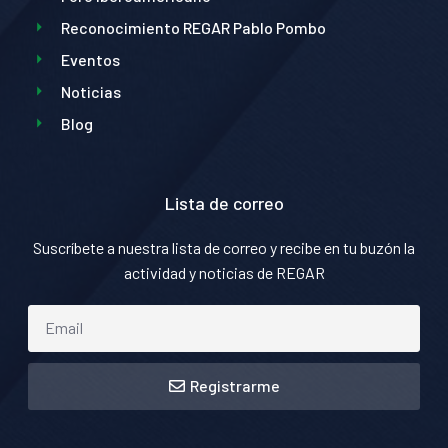
Reconocimiento REGAR Pablo Pombo
Eventos
Noticias
Blog
Lista de correo
Suscríbete a nuestra lista de correo y recibe en tu buzón la
actividad y noticias de REGAR
Registrarme