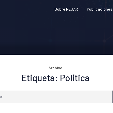
Sobre REGAR
Publicaciones
Archivo
Etiqueta: Politica