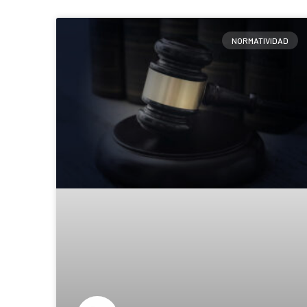
NORMATIVIDAD