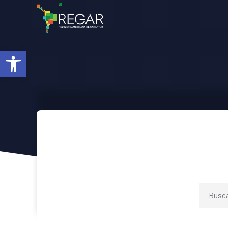
Abrir barra de herramientas