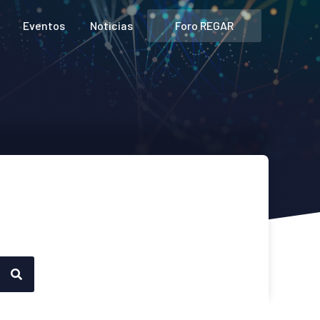
Foro REGAR
Eventos
Noticias