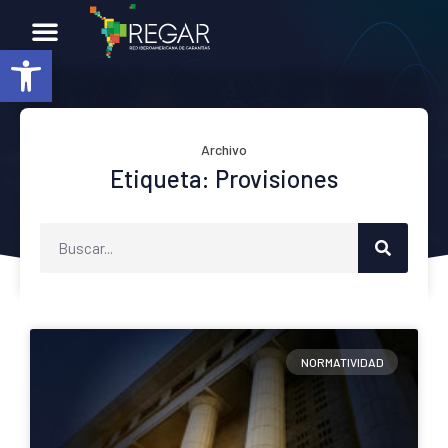
Abrir barra de herramientas
Archivo
Etiqueta: Provisiones
NORMATIVIDAD