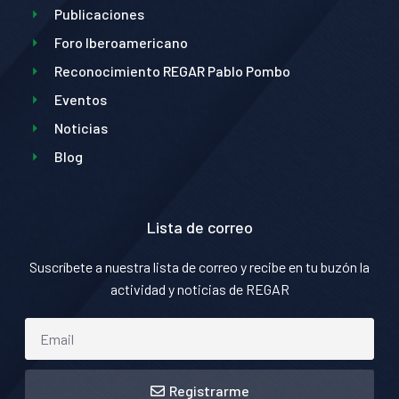
Publicaciones
Foro Iberoamericano
Reconocimiento REGAR Pablo Pombo
Eventos
Noticias
Blog
Lista de correo
Suscríbete a nuestra lista de correo y recibe en tu buzón la
actividad y noticias de REGAR
Registrarme