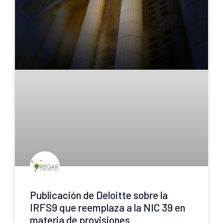
Publicación de Deloitte sobre la
IRFS9 que reemplaza a la NIC 39 en
materia de provisiones