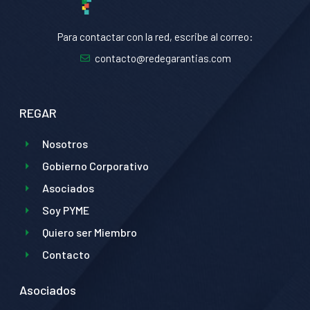
Para contactar con la red, escribe al correo:
contacto@redegarantias.com
REGAR
Nosotros
Gobierno Corporativo
Asociados
Soy PYME
Quiero ser Miembro
Contacto
Asociados