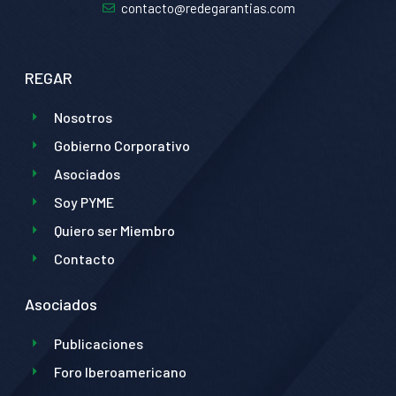
contacto@redegarantias.com
REGAR
Nosotros
Gobierno Corporativo
Asociados
Soy PYME
Quiero ser Miembro
Contacto
Asociados
Publicaciones
Foro Iberoamericano