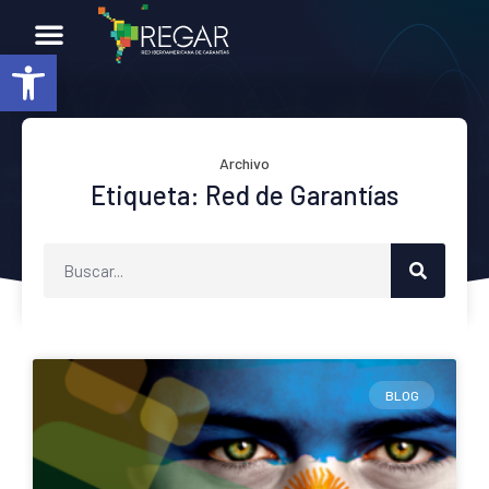
Abrir barra de herramientas
Archivo
Etiqueta: Red de Garantías
BLOG