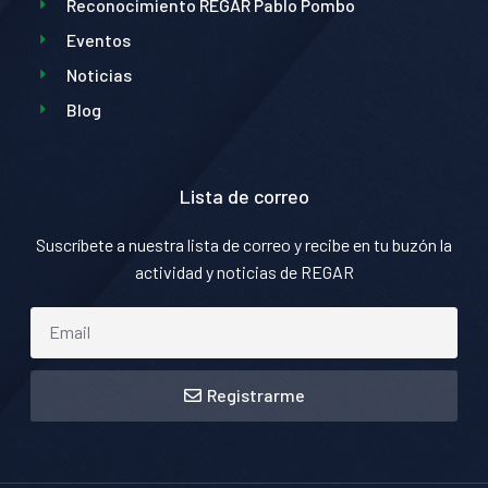
Reconocimiento REGAR Pablo Pombo
Eventos
Noticias
Blog
Lista de correo
Suscríbete a nuestra lista de correo y recibe en tu buzón la
actividad y noticias de REGAR
Registrarme