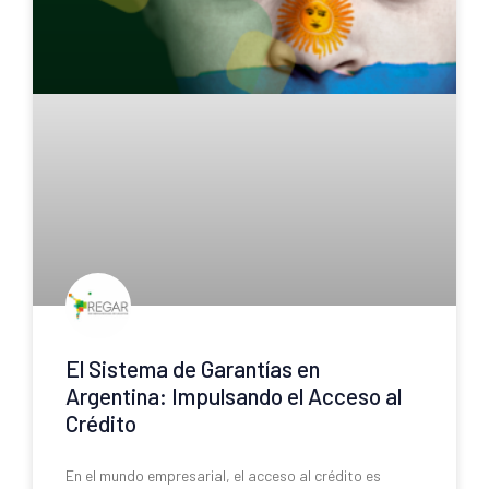
El Sistema de Garantías en
Argentina: Impulsando el Acceso al
Crédito
En el mundo empresarial, el acceso al crédito es