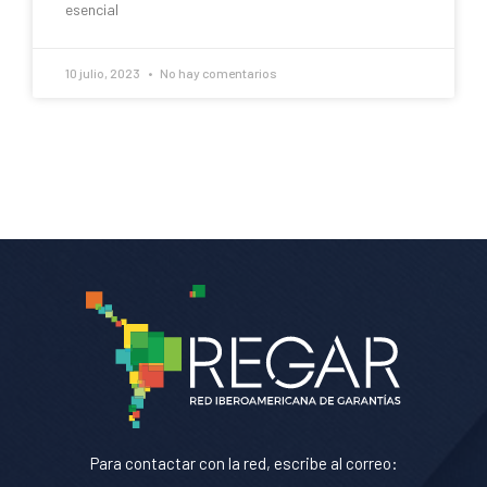
esencial
10 julio, 2023
No hay comentarios
Para contactar con la red, escribe al correo: