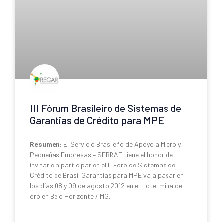
III Fórum Brasileiro de Sistemas de
Garantias de Crédito para MPE
Resumen:
El Servicio Brasileño de Apoyo a Micro y
Pequeñas Empresas – SEBRAE tiene el honor de
invitarle a participar en el III Foro de Sistemas de
Crédito de Brasil Garantías para MPE va a pasar en
los días 08 y 09 de agosto 2012 en el Hotel mina de
oro en Belo Horizonte / MG.