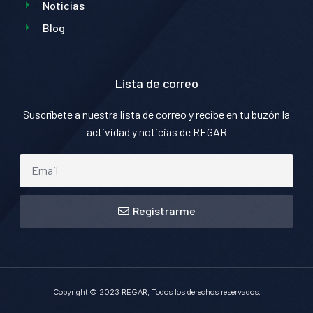
Noticias
Blog
Lista de correo
Suscríbete a nuestra lista de correo y recibe en tu buzón la
actividad y noticias de REGAR
Registrarme
Copyright © 2023 REGAR, Todos los derechos reservados.