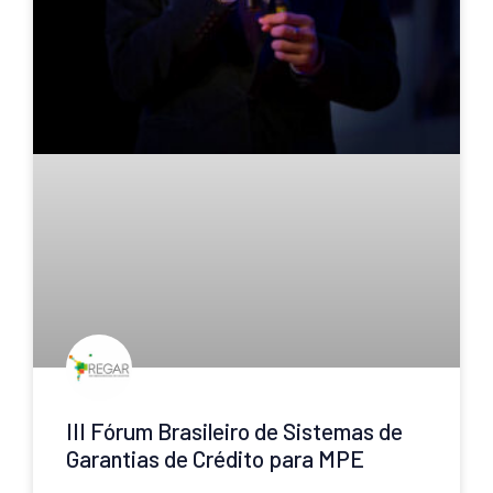
III Fórum Brasileiro de Sistemas de
Garantias de Crédito para MPE