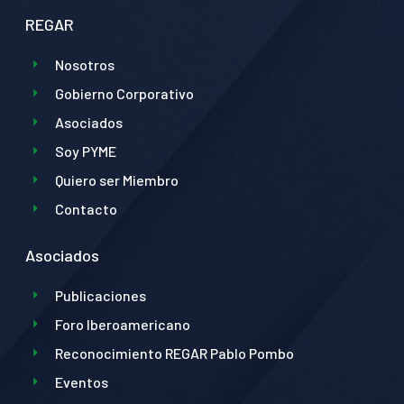
REGAR
Nosotros
Gobierno Corporativo
Asociados
Soy PYME
Quiero ser Miembro
Contacto
Asociados
Publicaciones
Foro Iberoamericano
Reconocimiento REGAR Pablo Pombo
Eventos