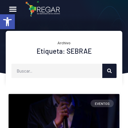
Abrir barra de herramientas
Archivo
Etiqueta: SEBRAE
EVENTOS