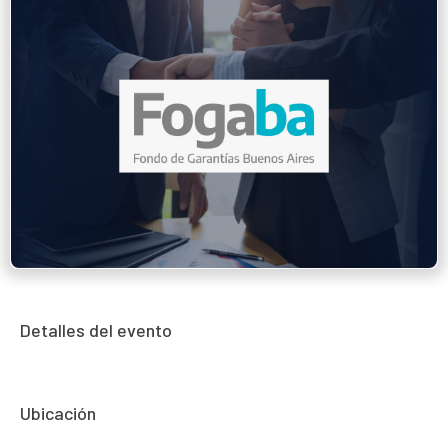
Detalles del evento
Ubicación