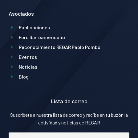
Asociados
Publicaciones
Foro Iberoamericano
Reconocimiento REGAR Pablo Pombo
Eventos
Noticias
Blog
Lista de correo
Suscríbete a nuestra lista de correo y recibe en tu buzón la
actividad y noticias de REGAR