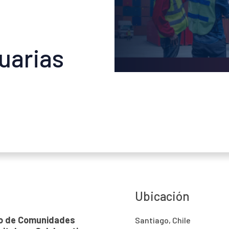
uarias
Ubicación
ño de Comunidades
Santiago, Chile