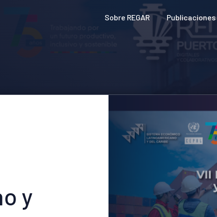
Sobre REGAR
Publicaciones
o y