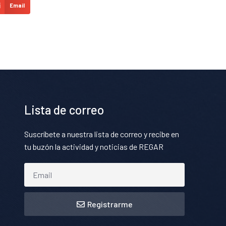
Email
Lista de correo
Suscríbete a nuestra lista de correo y recibe en
tu buzón la actividad y noticias de REGAR
Registrarme