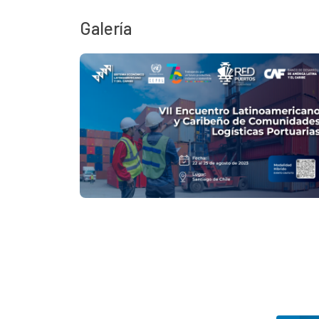
Galería