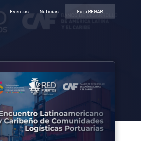
Foro REGAR
Eventos
Noticias