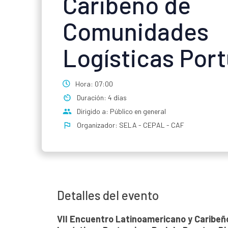
Caribeño de
Comunidades
Logísticas Port
Hora: 07:00
Duración: 4 días
Dirigido a: Público en general
Organizador: SELA - CEPAL - CAF
Detalles del evento
VII Encuentro Latinoamericano y Caribe