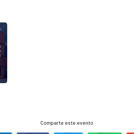
Comparte este evento