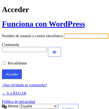
Acceder
Funciona con WordPress
Nombre de usuario o correo electrónico
Contraseña
Recuérdame
¿Has olvidado tu contraseña?
← Ir a REGAR
Política de privacidad
Idioma