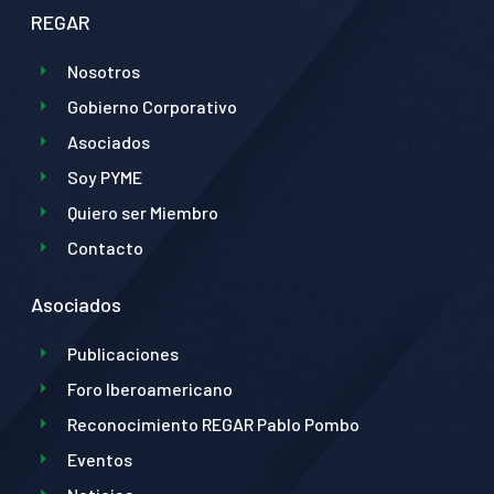
REGAR
Nosotros
Gobierno Corporativo
Asociados
Soy PYME
Quiero ser Miembro
Contacto
Asociados
Publicaciones
Foro Iberoamericano
Reconocimiento REGAR Pablo Pombo
Eventos