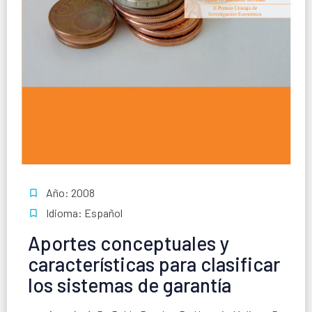
Año: 2008
Idioma: Español
Aportes conceptuales y
características para clasificar
los sistemas de garantía