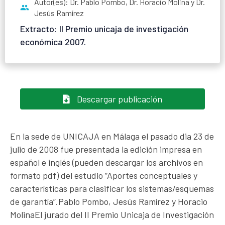
Autor(es): Dr. Pablo Pombo, Dr. Horacio Molina y Dr.
Jesús Ramírez
Extracto: II Premio unicaja de investigación
económica 2007.
Descargar publicación
En la sede de UNICAJA en Málaga el pasado dia 23 de
julio de 2008 fue presentada la edición impresa en
español e inglés (pueden descargar los archivos en
formato pdf) del estudio “Aportes conceptuales y
características para clasificar los sistemas/esquemas
de garantía”.Pablo Pombo, Jesús Ramírez y Horacio
MolinaEl jurado del II Premio Unicaja de Investigación