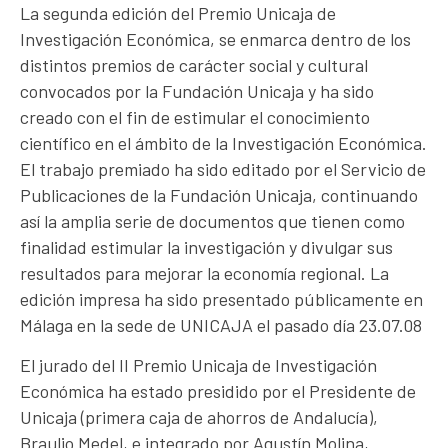
La segunda edición del Premio Unicaja de
Investigación Económica, se enmarca dentro de los
distintos premios de carácter social y cultural
convocados por la Fundación Unicaja y ha sido
creado con el fin de estimular el conocimiento
científico en el ámbito de la Investigación Económica.
El trabajo premiado ha sido editado por el Servicio de
Publicaciones de la Fundación Unicaja, continuando
así la amplia serie de documentos que tienen como
finalidad estimular la investigación y divulgar sus
resultados para mejorar la economía regional. La
edición impresa ha sido presentado públicamente en
Málaga en la sede de UNICAJA el pasado día 23.07.08
El jurado del II Premio Unicaja de Investigación
Económica ha estado presidido por el Presidente de
Unicaja (primera caja de ahorros de Andalucía),
Braulio Medel, e integrado por Agustín Molina,