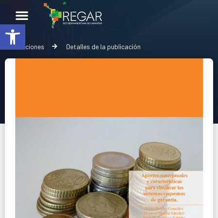
Abrir barra de herramientas
Publicaciones
Detalles de la publicación