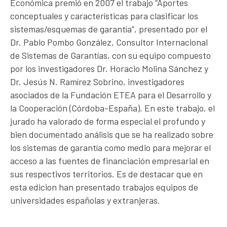
Económica premió en 2007 el trabajo “Aportes
conceptuales y características para clasificar los
sistemas/esquemas de garantía”, presentado por el
Dr. Pablo Pombo González, Consultor Internacional
de Sistemas de Garantías, con su equipo compuesto
por los investigadores Dr. Horacio Molina Sánchez y
Dr. Jesús N. Ramírez Sobrino, investigadores
asociados de la Fundación ETEA para el Desarrollo y
la Cooperación (Córdoba-España). En este trabajo, el
jurado ha valorado de forma especial el profundo y
bien documentado análisis que se ha realizado sobre
los sistemas de garantía como medio para mejorar el
acceso a las fuentes de financiación empresarial en
sus respectivos territorios. Es de destacar que en
esta edicion han presentado trabajos equipos de
universidades españolas y extranjeras.