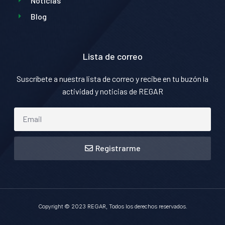
Noticias
Blog
Lista de correo
Suscríbete a nuestra lista de correo y recibe en tu buzón la
actividad y noticias de REGAR
Registrarme
Copyright © 2023 REGAR, Todos los derechos reservados.