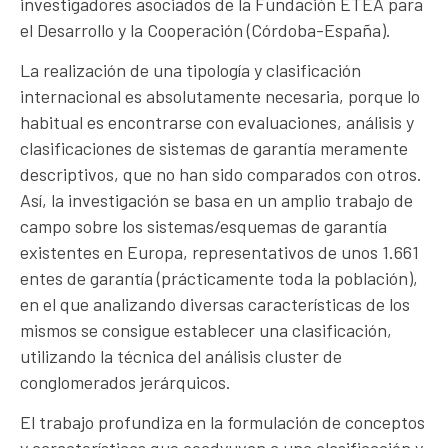
investigadores asociados de la Fundación ETEA para
el Desarrollo y la Cooperación (Córdoba-España).
La realización de una tipología y clasificación
internacional es absolutamente necesaria, porque lo
habitual es encontrarse con evaluaciones, análisis y
clasificaciones de sistemas de garantía meramente
descriptivos, que no han sido comparados con otros.
Así, la investigación se basa en un amplio trabajo de
campo sobre los sistemas/esquemas de garantía
existentes en Europa, representativos de unos 1.661
entes de garantía (prácticamente toda la población),
en el que analizando diversas características de los
mismos se consigue establecer una clasificación,
utilizando la técnica del análisis cluster de
conglomerados jerárquicos.
El trabajo profundiza en la formulación de conceptos