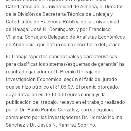
Catedrático de la Universidad de Almería; el Director
de la División de Secretaría Técnica de Unicaja y
Catedrático de Hacienda Pública de la Universidad
de Málaga, José M. Domínguez, y por Francisco
Villalba, Consejero Delegado de Analistas Económicos
de Andalucía, que actúa como secretario del jurado.
El trabajo “Aportes conceptuales y características
para clasificar los sistemas/esquemas de garantía” ha
resultado ganador del II Premio Unicaja de
Investigación Económica, según el fallo del jurado
que se hizo público el 31.05.07. El premio otorgado,
cuya dotación es de 10.000 euros e incluye la
publicación del trabajo, recayo en el trabajo realizado
por el Dr. Pablo Pombo González, con su equipo,
compuesto por los investigadores Dr. Horacio Molina
Sánchez y Dr. Jesús N. Ramírez Sobrino,