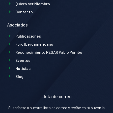
Quiero ser Miembro
Contacto
Asociados
Publicaciones
Foro Iberoamericano
Reconocimiento REGAR Pablo Pombo
Eventos
Noticias
Blog
Lista de correo
Suscríbete a nuestra lista de correo y recibe en tu buzón la