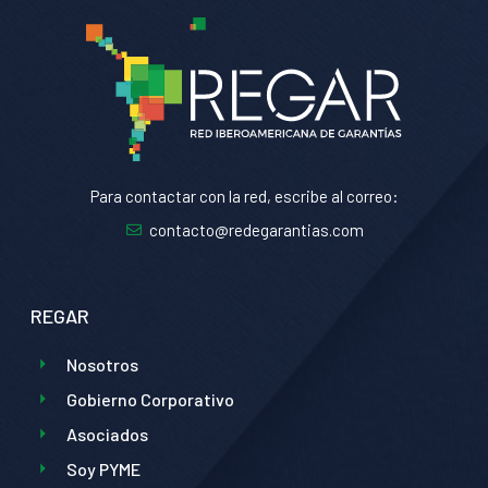
Para contactar con la red, escribe al correo:
contacto@redegarantias.com
REGAR
Nosotros
Gobierno Corporativo
Asociados
Soy PYME