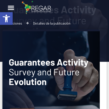
Abrir barra de herramientas
Publicaciones
Detalles de la publicación