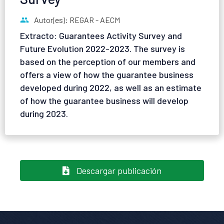
Autor(es): REGAR - AECM
Extracto: Guarantees Activity Survey and
Future Evolution 2022-2023. The survey is
based on the perception of our members and
offers a view of how the guarantee business
developed during 2022, as well as an estimate
of how the guarantee business will develop
during 2023.
Descargar publicación