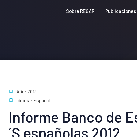
Sobre REGAR
Publicaciones
Año: 2013
Idioma: Español
Informe Banco de 
´S españolas 2012