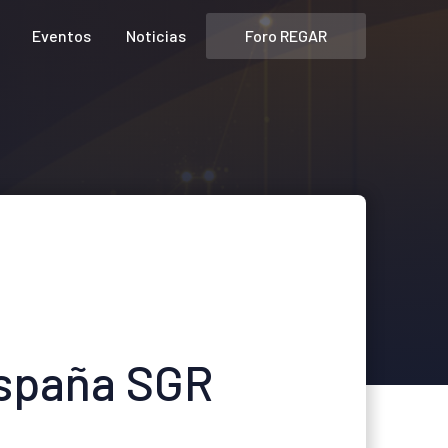
Foro REGAR
Eventos
Noticias
España SGR