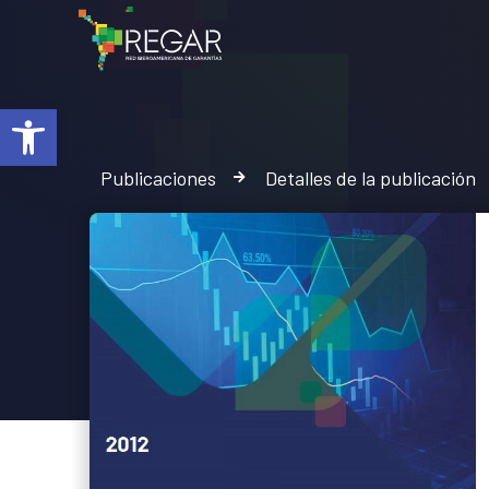
Abrir barra de herramientas
Publicaciones
Detalles de la publicación