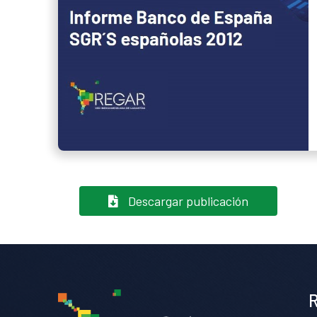
Descargar publicación