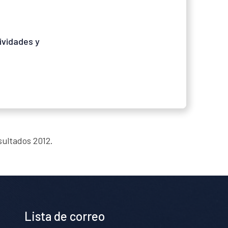
ividades y
sultados 2012.
Lista de correo