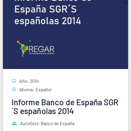
Año: 2014
Idioma: Español
Informe Banco de España SGR
´S españolas 2014
Autor(es): Banco de España