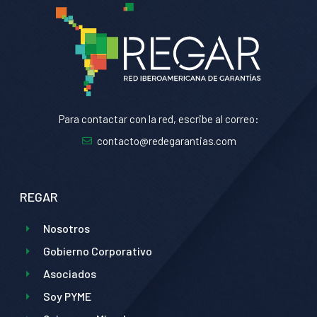
Para contactar con la red, escribe al correo:
contacto@redegarantias.com
REGAR
Nosotros
Gobierno Corporativo
Asociados
Soy PYME