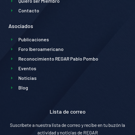
Quiero ser Miembro
Contacto
Asociados
Publicaciones
Foro Iberoamericano
Reconocimiento REGAR Pablo Pombo
Eventos
Noticias
Blog
Lista de correo
Suscríbete a nuestra lista de correo y recibe en tu buzón la
actividad y noticias de REGAR