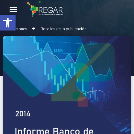
Abrir barra de herramientas
Publicaciones
Detalles de la publicación