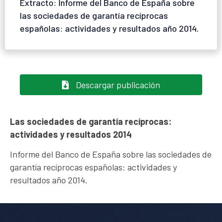
Extracto: Informe del Banco de España sobre
las sociedades de garantía recíprocas
españolas: actividades y resultados año 2014.
Descargar publicación
Las sociedades de garantía recíprocas:
actividades y resultados 2014
Informe del Banco de España sobre las sociedades de
garantía recíprocas españolas: actividades y
resultados año 2014.