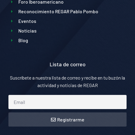
Foro Iberoamericano
Reconocimiento REGAR Pablo Pombo
Eventos
Noticias
Blog
Lista de correo
Suscríbete a nuestra lista de correo y recibe en tu buzón la
actividad y noticias de REGAR
Registrarme