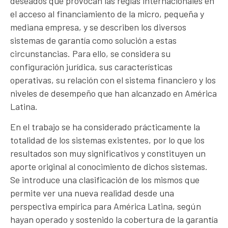
deseados que provocan las reglas internacionales en
el acceso al financiamiento de la micro, pequeña y
mediana empresa, y se describen los diversos
sistemas de garantía como solución a estas
circunstancias. Para ello, se considera su
configuración jurídica, sus características
operativas, su relación con el sistema financiero y los
niveles de desempeño que han alcanzado en América
Latina.
En el trabajo se ha considerado prácticamente la
totalidad de los sistemas existentes, por lo que los
resultados son muy significativos y constituyen un
aporte original al conocimiento de dichos sistemas.
Se introduce una clasificación de los mismos que
permite ver una nueva realidad desde una
perspectiva empírica para América Latina, según
hayan operado y sostenido la cobertura de la garantía