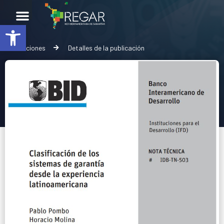
Abrir barra de herramientas
Publicaciones
Detalles de la publicación