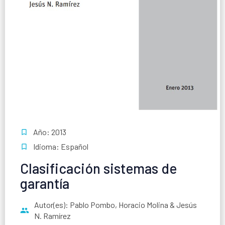
Año: 2013
Idioma: Español
Clasificación sistemas de
garantía
Autor(es): Pablo Pombo, Horacio Molina & Jesús
N. Ramírez