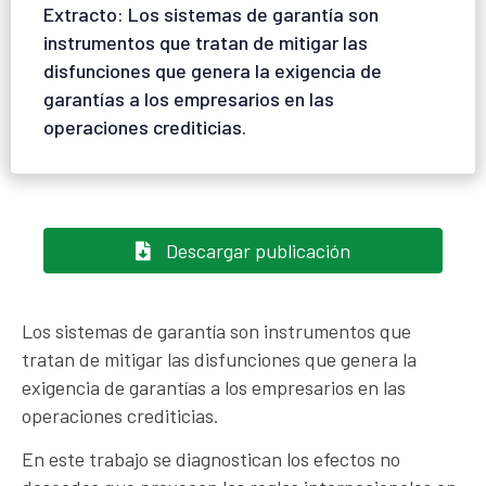
Extracto: Los sistemas de garantía son
instrumentos que tratan de mitigar las
disfunciones que genera la exigencia de
garantías a los empresarios en las
operaciones crediticias.
Descargar publicación
Los sistemas de garantía son instrumentos que
tratan de mitigar las disfunciones que genera la
exigencia de garantías a los empresarios en las
operaciones crediticias.
En este trabajo se diagnostican los efectos no