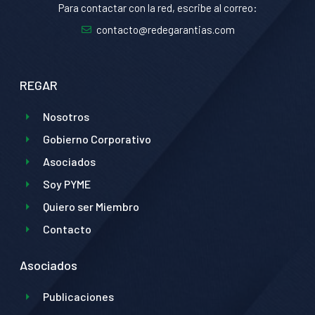
Para contactar con la red, escribe al correo:
contacto@redegarantias.com
REGAR
Nosotros
Gobierno Corporativo
Asociados
Soy PYME
Quiero ser Miembro
Contacto
Asociados
Publicaciones