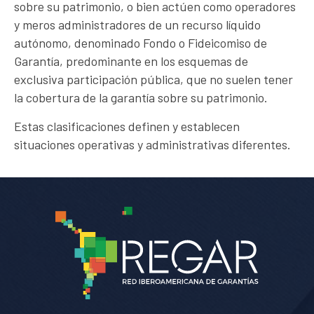
sobre su patrimonio, o bien actúen como operadores
y meros administradores de un recurso líquido
autónomo, denominado Fondo o Fideicomiso de
Garantía, predominante en los esquemas de
exclusiva participación pública, que no suelen tener
la cobertura de la garantía sobre su patrimonio.
Estas clasificaciones definen y establecen
situaciones operativas y administrativas diferentes.