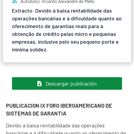
Autor(es): Ricardo Alexandre de Mello
Extracto: Devido à baixa rentabilidade das
operações bancárias e à dificuldade quanto ao
oferecimento de garantias reais para a
obtenção de crédito pelas micro e pequenas
empresas, inclusive pelo seu pequeno porte e
mínima solidez.
Descargar publicación
PUBLICACION IX FORO IBEROAMERICANO DE
SISTEMAS DE GARANTIA
Devido à baixa rentabilidade das operações
bancárias e à dificuldade quanto ao oferecimento de