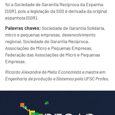
foi a Sociedade de Garantia Recíproca da Espanha
(SGR), pois a legislação da SGS é derivada da original
espanhola (SGR).
Palavras chaves:
Sociedade de Garantia Solidária,
micro e pequenas empresas, desenvolvimento
regional, Sociedade de Garantia Recíproca,
Associações de Micro e Pequenas Empresas,
Federação das Associações de Micro e Pequenas
Empresas.
Ricardo Alexandre de Mello Economista e mestre em
Engenharia de produção e Sistemas pela UFSC Profes.