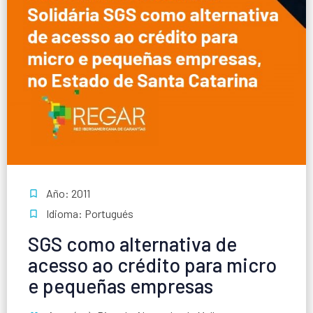
Año: 2011
Idioma: Portugués
SGS como alternativa de
acesso ao crédito para micro
e pequeñas empresas