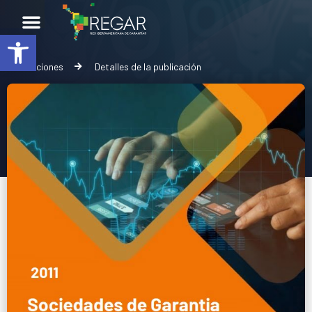
Abrir barra de herramientas
Publicaciones
Detalles de la publicación