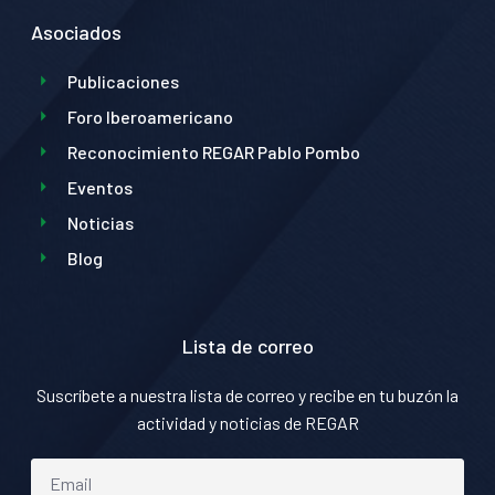
Asociados
Publicaciones
Foro Iberoamericano
Reconocimiento REGAR Pablo Pombo
Eventos
Noticias
Blog
Lista de correo
Suscríbete a nuestra lista de correo y recibe en tu buzón la
actividad y noticias de REGAR