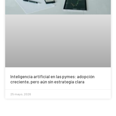
Inteligencia artificial en las pymes: adopción
creciente, pero aún sin estrategia clara
25 mayo, 2026