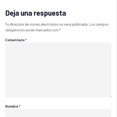
Deja una respuesta
Tu dirección de correo electrónico no será publicada.
Los campos
obligatorios están marcados con
*
Comentario
*
Nombre
*