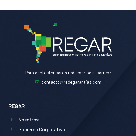
Para contactar con la red, escribe al correo:
contacto@redegarantias.com
REGAR
Nosotros
Gobierno Corporativo