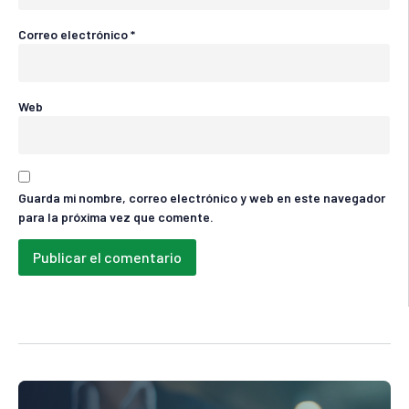
Correo electrónico
*
Web
Guarda mi nombre, correo electrónico y web en este navegador
para la próxima vez que comente.