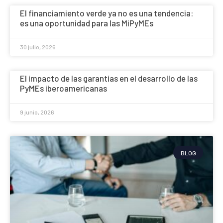
El financiamiento verde ya no es una tendencia:
es una oportunidad para las MiPyMEs
30 julio, 2026
El impacto de las garantías en el desarrollo de las
PyMEs iberoamericanas
9 junio, 2026
BLOG