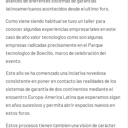
avances de diferentes sistemas de garantias
latinoamericanos acontecidos desde el ultimo foro.
Como viene siendo habitual se tuvo un taller para
conocer algundas experiencias empresariales en este
caso de alto valor tecnologico como son algunas
empresas radicadas precisamente en el Parque
tecnologico de Boecillo, marco de celebración del
evento.
Este año se ha comenzado una inciativa novedosa
consistente en poner en contacto las realidades de los
sistemas de garantia de dos continentes mediante el
encuentro Europa-America Latina que esperamos sigan
en años sucesivos y permita abrir espacios nuevos en
estos foros.
Estos procesos tienen tambien una vision de carácter