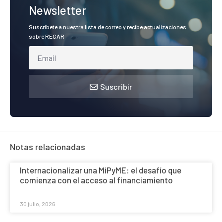
Newsletter
Suscríbete a nuestra lista de correo y recibe actualizaciones
sobre REGAR
Suscribir
Notas relacionadas
Internacionalizar una MiPyME: el desafío que
comienza con el acceso al financiamiento
30 julio, 2026