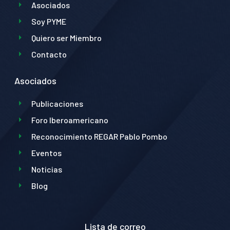
Asociados
Soy PYME
Quiero ser Miembro
Contacto
Asociados
Publicaciones
Foro Iberoamericano
Reconocimiento REGAR Pablo Pombo
Eventos
Noticias
Blog
Lista de correo