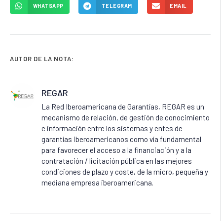
WHATSAPP
TELEGRAM
EMAIL
AUTOR DE LA NOTA:
REGAR
La Red Iberoamericana de Garantías, REGAR es un
mecanismo de relación, de gestión de conocimiento
e información entre los sistemas y entes de
garantías iberoamericanos como vía fundamental
para favorecer el acceso a la financiación y a la
contratación / licitación pública en las mejores
condiciones de plazo y coste, de la micro, pequeña y
mediana empresa iberoamericana.