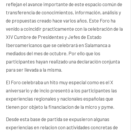
reflejan el avance importante de este espacio común de
transferencia de conocimientos, información, análisis y
de propuestas creado hace varios años. Este Foro ha
venido a coincidir practicamente con la celebración de la
XIV Cumbre de Presidentes y Jefes de Estado
Iberoamericanos que se celebrará en Salamanca a
mediados del mes de octubre. Por ello que los
participantes hayan realizado una declaración conjunta
para ser llevada a la misma.
El Foro celebraba un hito muy especial como es el X
aniversario y de incio presentó a los participantes las
experiencias regionales y nacionales españolas que
tienen por objeto la financiacion de la micro y pyme.
Desde esta base de partida se expusieron algunas
experiencias en relacion con actividades concretas de