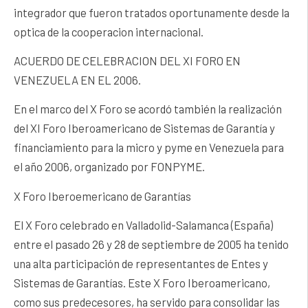
integrador que fueron tratados oportunamente desde la
optica de la cooperacion internacional.
ACUERDO DE CELEBRACION DEL XI FORO EN
VENEZUELA EN EL 2006.
En el marco del X Foro se acordó también la realización
del XI Foro Iberoamericano de Sistemas de Garantía y
financiamiento para la micro y pyme en Venezuela para
el año 2006, organizado por FONPYME.
X Foro Iberoemericano de Garantías
El X Foro celebrado en Valladolid-Salamanca (España)
entre el pasado 26 y 28 de septiembre de 2005 ha tenido
una alta participación de representantes de Entes y
Sistemas de Garantías. Este X Foro Iberoamericano,
como sus predecesores, ha servido para consolidar las