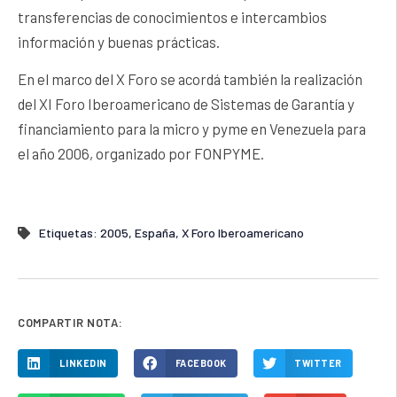
transferencias de conocimientos e intercambios
información y buenas prácticas.
En el marco del X Foro se acordá también la realización
del XI Foro Iberoamericano de Sistemas de Garantía y
financiamiento para la micro y pyme en Venezuela para
el año 2006, organizado por FONPYME.
Etiquetas:
2005
,
España
,
X Foro Iberoamericano
COMPARTIR NOTA:
LINKEDIN
FACEBOOK
TWITTER