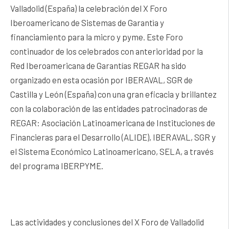
Valladolid (España) la celebración del X Foro
Iberoamericano de Sistemas de Garantìa y
financiamiento para la micro y pyme. Este Foro
continuador de los celebrados con anterioridad por la
Red Iberoamericana de Garantías REGAR ha sido
organizado en esta ocasión por IBERAVAL, SGR de
Castilla y León (España) con una gran eficacia y brillantez
con la colaboración de las entidades patrocinadoras de
REGAR: Asociación Latinoamericana de Instituciones de
Financieras para el Desarrollo (ALIDE), IBERAVAL, SGR y
el Sistema Económico Latinoamericano, SELA, a través
del programa IBERPYME.
Las actividades y conclusiones del X Foro de Valladolid