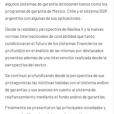
algunos sistemas de garantia latinoamericanos como los
programas de garantía de Mexico, Chile y el sistema SGR
argentino con algunas de sus aplicaciones.
Desde la realidad y perspectiva de Basilea II y la nuevas
normas internacionales de contabilidad que tanto
condicionaran el futuro de los sistemas financieros se
profundizó en el análisis de las mismas por destacados
ponentes además de una intervención realizada desde la
perspectiva del sector.
Se continuó profundizando desde la perspectiva de sus
protagonistas las inicitivas habidas con el sistema andino
de garantias y sus avances en cuanto al sistema de
reafianzamiento mediante el fondo andino de garantias.
Finalmente se presentaron las principales novedades y