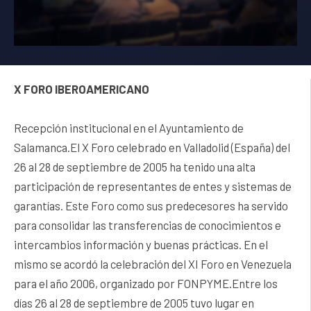
X FORO IBEROAMERICANO
Recepción institucional en el Ayuntamiento de
Salamanca.El X Foro celebrado en Valladolid (España) del
26 al 28 de septiembre de 2005 ha tenido una alta
participación de representantes de entes y sistemas de
garantías. Este Foro como sus predecesores ha servido
para consolidar las transferencias de conocimientos e
intercambios información y buenas prácticas. En el
mismo se acordó la celebración del XI Foro en Venezuela
para el año 2006, organizado por FONPYME.Entre los
días 26 al 28 de septiembre de 2005 tuvo lugar en