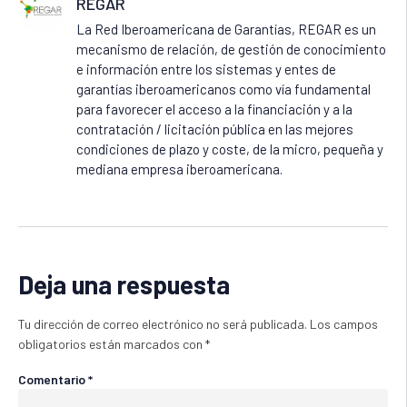
REGAR
La Red Iberoamericana de Garantías, REGAR es un
mecanismo de relación, de gestión de conocimiento
e información entre los sistemas y entes de
garantías iberoamericanos como vía fundamental
para favorecer el acceso a la financiación y a la
contratación / licitación pública en las mejores
condiciones de plazo y coste, de la micro, pequeña y
mediana empresa iberoamericana.
Deja una respuesta
Tu dirección de correo electrónico no será publicada.
Los campos
obligatorios están marcados con
*
Comentario
*