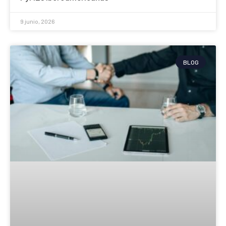
9 junio, 2026
BLOG