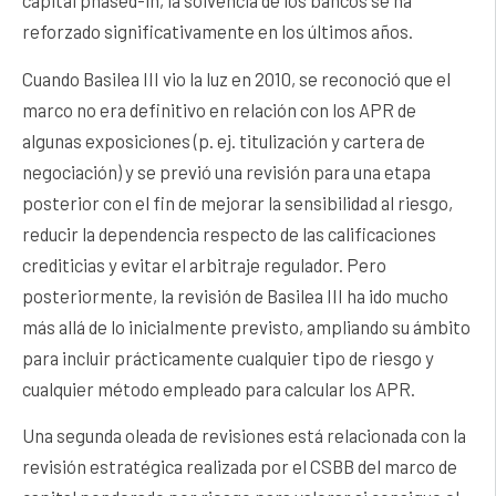
capital phased-in, la solvencia de los bancos se ha
reforzado significativamente en los últimos años.
Cuando Basilea III vio la luz en 2010, se reconoció que el
marco no era definitivo en relación con los APR de
algunas exposiciones (p. ej. titulización y cartera de
negociación) y se previó una revisión para una etapa
posterior con el fin de mejorar la sensibilidad al riesgo,
reducir la dependencia respecto de las calificaciones
crediticias y evitar el arbitraje regulador. Pero
posteriormente, la revisión de Basilea III ha ido mucho
más allá de lo inicialmente previsto, ampliando su ámbito
para incluir prácticamente cualquier tipo de riesgo y
cualquier método empleado para calcular los APR.
Una segunda oleada de revisiones está relacionada con la
revisión estratégica realizada por el CSBB del marco de