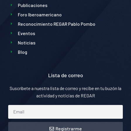
Publicaciones
Foro Iberoamericano
Reconocimiento REGAR Pablo Pombo
Eventos
Noticias
Blog
Lista de correo
Suscríbete a nuestra lista de correo y recibe en tu buzón la
actividad y noticias de REGAR
Registrarme