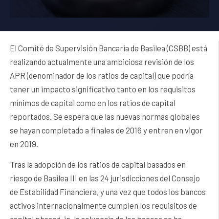
El Comité de Supervisión Bancaria de Basilea (CSBB) está
realizando actualmente una ambiciosa revisión de los
APR (denominador de los ratios de capital) que podría
tener un impacto significativo tanto en los requisitos
mínimos de capital como en los ratios de capital
reportados. Se espera que las nuevas normas globales
se hayan completado a finales de 2016 y entren en vigor
en 2019.
Tras la adopción de los ratios de capital basados en
riesgo de Basilea III en las 24 jurisdicciones del Consejo
de Estabilidad Financiera, y una vez que todos los bancos
activos internacionalmente cumplen los requisitos de