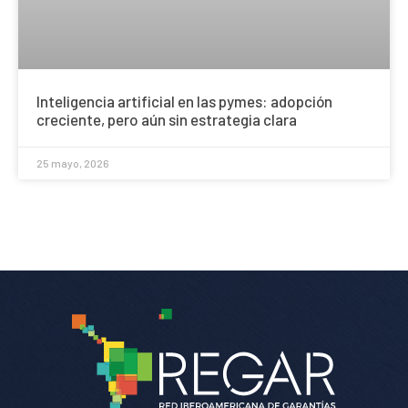
Inteligencia artificial en las pymes: adopción
creciente, pero aún sin estrategia clara
25 mayo, 2026