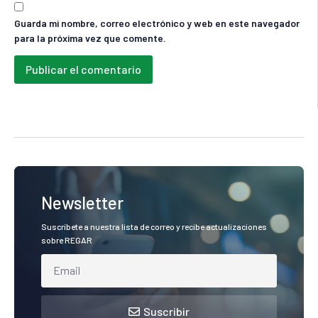
Guarda mi nombre, correo electrónico y web en este navegador
para la próxima vez que comente.
Newsletter
Suscríbete a nuestra lista de correo y recibe actualizaciones
sobre REGAR
Suscribir