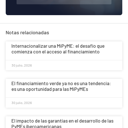
Notas relacionadas
Internacionalizar una MiPyME: el desafío que
comienza con el acceso al financiamiento
30 julio, 2026
El financiamiento verde ya no es una tendencia:
es una oportunidad para las MiPyMEs
30 julio, 2026
El impacto de las garantías en el desarrollo de las
PyMEs iberoamericanas