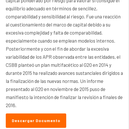
capital ponderado por riesgo para valorar si consigue el
equilibrio adecuado en términos de sencillez,
comparabilidad y sensibilidad al riesgo. Fue una reacción
al cuestionamiento del marco de capital debido a su
excesiva complejidad y falta de comparabilidad,
especialmente cuando se emplean modelos internos.
Posteriormente y con el fin de abordar la excesiva
variabilidad de los APR observada entre las entidades, el
CSBB planteó un plan multifacético al G20 en 2014 y
durante 2015 ha realizado avances sustanciales dirigidos a
la finalización de las nuevas normas. Un informe
presentado al G20 en noviembre de 2015 puso de
manifiesto la intención de finalizar la revisión a finales de
2016.
Descargar Documento