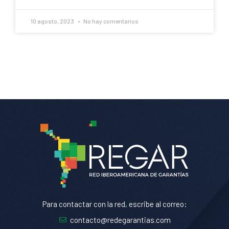
10 agosto, 2023
No hay comentarios
Para contactar con la red, escribe al correo:
contacto@redegarantias.com