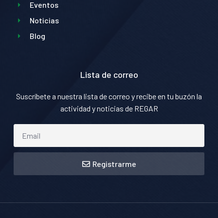
Eventos
Noticias
Blog
Lista de correo
Suscríbete a nuestra lista de correo y recibe en tu buzón la
actividad y noticias de REGAR
Registrarme