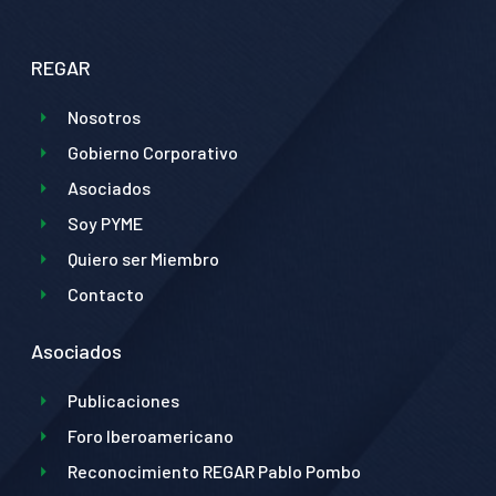
REGAR
Nosotros
Gobierno Corporativo
Asociados
Soy PYME
Quiero ser Miembro
Contacto
Asociados
Publicaciones
Foro Iberoamericano
Reconocimiento REGAR Pablo Pombo