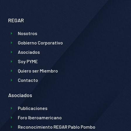
REGAR
Nosotros
Gobierno Corporativo
Asociados
Soy PYME
Quiero ser Miembro
Contacto
Asociados
Publicaciones
Foro Iberoamericano
Reconocimiento REGAR Pablo Pombo