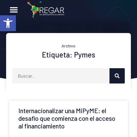
Abrir barra de herramientas
Archivo
Etiqueta: Pymes
Internacionalizar una MiPyME: el
desafío que comienza con el acceso
al financiamiento