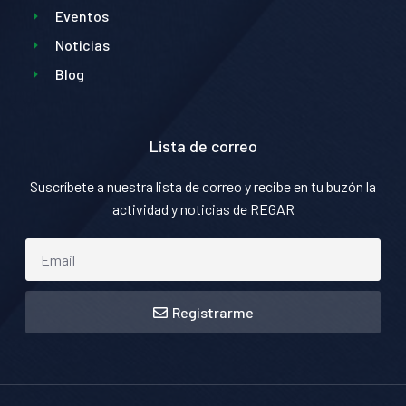
Eventos
Noticias
Blog
Lista de correo
Suscríbete a nuestra lista de correo y recibe en tu buzón la
actividad y noticias de REGAR
Registrarme