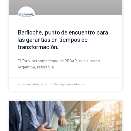
Bariloche, punto de encuentro para
las garantías en tiempos de
transformación.
El Foro Iberoamericano de REGAR, que albergó
Argentina, reforzó la
26 noviembre, 2025
No hay comentarios
BLOG