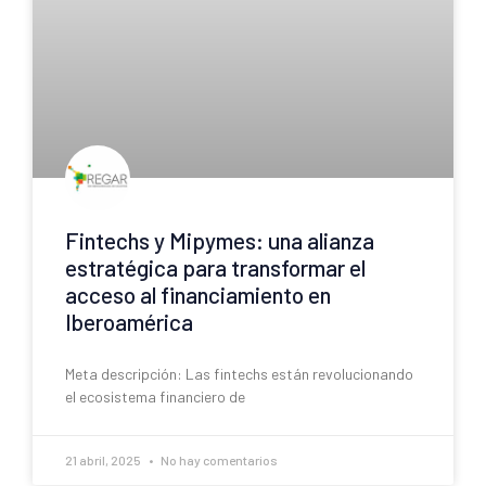
Fintechs y Mipymes: una alianza
estratégica para transformar el
acceso al financiamiento en
Iberoamérica
Meta descripción: Las fintechs están revolucionando
el ecosistema financiero de
21 abril, 2025
No hay comentarios