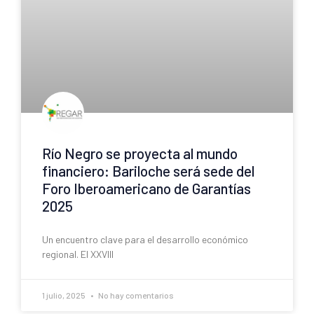
Río Negro se proyecta al mundo
financiero: Bariloche será sede del
Foro Iberoamericano de Garantías
2025
Un encuentro clave para el desarrollo económico
regional. El XXVIII
1 julio, 2025
No hay comentarios