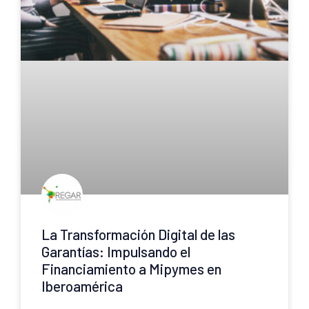
La Transformación Digital de las
Garantías: Impulsando el
Financiamiento a Mipymes en
Iberoamérica