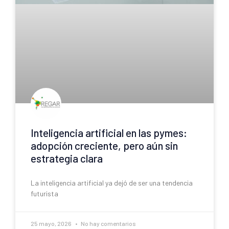
Inteligencia artificial en las pymes:
adopción creciente, pero aún sin
estrategia clara
La inteligencia artificial ya dejó de ser una tendencia
futurista
25 mayo, 2026
No hay comentarios