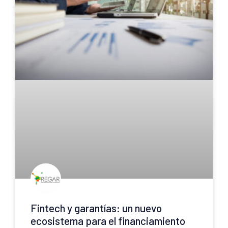
Fintech y garantías: un nuevo
ecosistema para el financiamiento