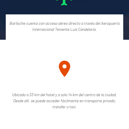
Bariloche cuenta con acceso aéreo directo a través del Aeropuerto
Internacional Teniente Luis Candelaria.
Ubicado a 33 km del hotel y a solo 14 km del centro de la ciudad.
Desde allí, se puede acceder fácilmente en transporte privado,
transfer o taxi.