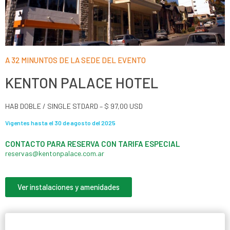
A 32 MINUNTOS DE LA SEDE DEL EVENTO
KENTON PALACE HOTEL
HAB DOBLE / SINGLE STDARD – $ 97,00 USD
Vigentes hasta el 30 de agosto del 2025
CONTACTO PARA RESERVA CON TARIFA ESPECIAL​
reservas@kentonpalace.com.ar
Ver instalaciones y amenidades