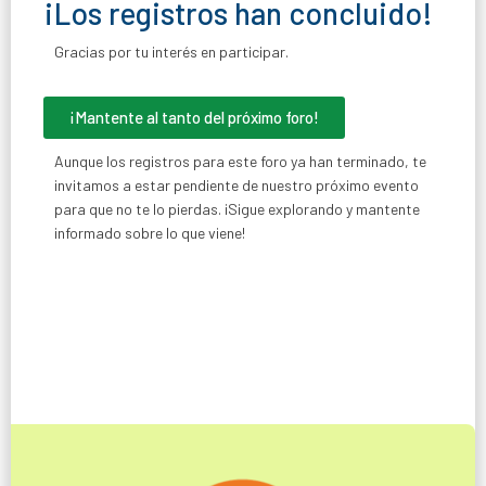
¡Los registros han concluido!
Gracias por tu interés en participar.
¡Mantente al tanto del próximo foro!
Aunque los registros para este foro ya han terminado, te
invitamos a estar pendiente de nuestro próximo evento
para que no te lo pierdas. ¡Sigue explorando y mantente
informado sobre lo que viene!