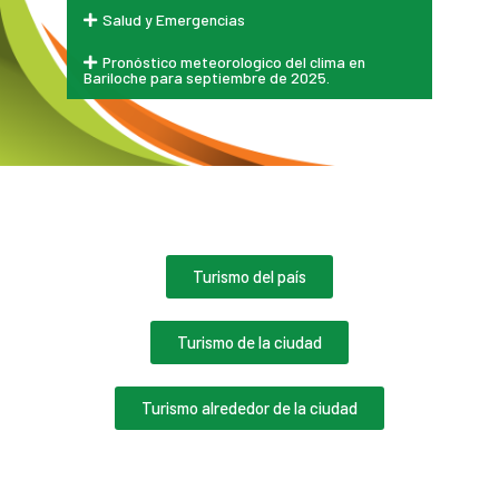
Salud y Emergencias
Pronóstico meteorologico del clima en
Bariloche para septiembre de 2025.
Turismo del país
Turismo de la ciudad
Turismo alrededor de la ciudad