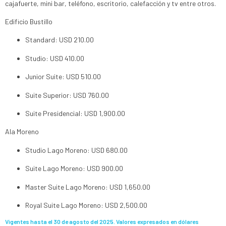
cajafuerte, mini bar, teléfono, escritorio, calefacción y tv entre otros.
Edificio Bustillo
Standard: USD 210.00
Studio: USD 410.00
Junior Suite: USD 510.00
Suite Superior: USD 760.00
Suite Presidencial: USD 1,900.00
Ala Moreno
Studio Lago Moreno: USD 680.00
Suite Lago Moreno: USD 900.00
Master Suite Lago Moreno: USD 1,650.00
Royal Suite Lago Moreno: USD 2,500.00
Vigentes hasta el 30 de agosto del 2025.
Valores expresados en dólares