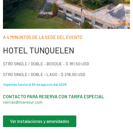
A 4 MINUNTOS DE LA SEDE DEL EVENTO
HOTEL TUNQUELEN
STRD SINGLE / DOBLE – BOSQUE – $ 181,50 USD
STRD SINGLE / DOBLE – LAGO – $ 218,00 USD
Vigentes hasta el 30 de agosto del 2025
CONTACTO PARA RESERVA CON TARIFA ESPECIAL​
ventas@maresur.com
Ver instalaciones y amenidades