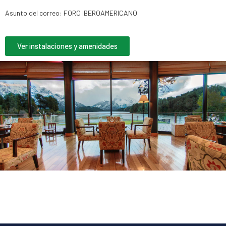
Asunto del correo:
FORO IBEROAMERICANO
Ver instalaciones y amenidades