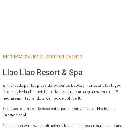
INFORMACIÓN HOTEL SEDE DEL EVENTO
Llao Llao Resort & Spa
Enmarcado por los picos de los cerros López y Tronador y los lagos
Moreno y Nahuel Huapi, Llao Llao cuenta con un gran parque de 15
hectáreas integrando al campo de golf de 18.
Se puede disfrutar de excelente gastronomía de nivel Nacional e
Internacional.
Cuenta con variadas habitaciones las cuales poseen servicios como