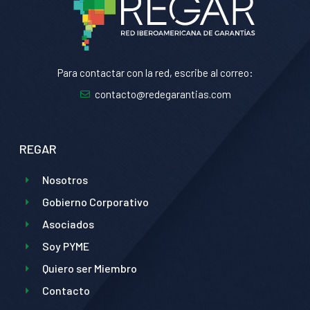
Para contactar con la red, escribe al correo:
contacto@redegarantias.com
REGAR
Nosotros
Gobierno Corporativo
Asociados
Soy PYME
Quiero ser Miembro
Contacto