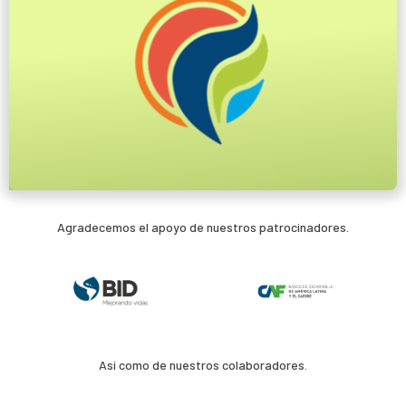
Agradecemos el apoyo de nuestros patrocinadores.
Así como de nuestros colaboradores.​