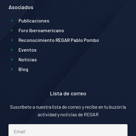
Asociados
Publicaciones
Foro Iberoamericano
Reconocimiento REGAR Pablo Pombo
Eventos
Noticias
Blog
Lista de correo
Suscríbete a nuestra lista de correo y recibe en tu buzón la
actividad y noticias de REGAR