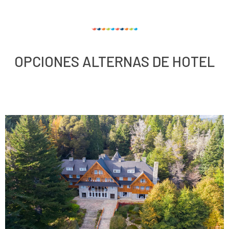
OPCIONES ALTERNAS DE HOTEL