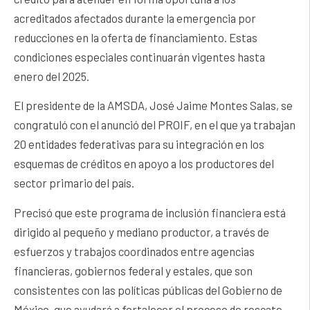
acreditados afectados durante la emergencia por
reducciones en la oferta de financiamiento. Estas
condiciones especiales continuarán vigentes hasta
enero del 2025.
El presidente de la AMSDA, José Jaime Montes Salas, se
congratuló con el anunció del PROIF, en el que ya trabajan
20 entidades federativas para su integración en los
esquemas de créditos en apoyo a los productores del
sector primario del país.
Precisó que este programa de inclusión financiera está
dirigido al pequeño y mediano productor, a través de
esfuerzos y trabajos coordinados entre agencias
financieras, gobiernos federal y estales, que son
consistentes con las políticas públicas del Gobierno de
México, que ayudará a fortalecer el proceso de rescate