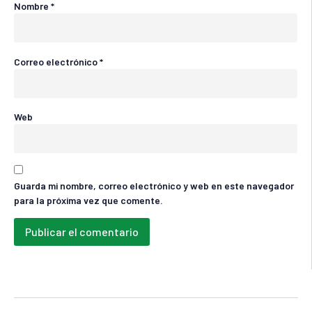
Nombre
*
Correo electrónico
*
Web
Guarda mi nombre, correo electrónico y web en este navegador
para la próxima vez que comente.