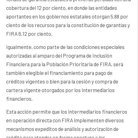
cobertura del 12 por ciento, en donde las entidades
aportantes en los gobiernos estatales otorgan 5.88 por
ciento de los recursos para la constitución de garantías y
FIRA 6.12 por ciento.
Igualmente, como parte de las condiciones especiales
autorizadas al amparo del Programa de Inclusión
Financiera para la Población Prioritaria de FIRA, será
también elegible el financiamiento para pago de
créditos vigentes o bien para la cesión y compra de
cartera vigente otorgados por los intermediarios
financieros.
Esta acción permite que los intermediarios financieros
en operación directa con FIRA implementen diversos
mecanismos expeditos de análisis y autorización de
crédito para atender en forma oportuna a los