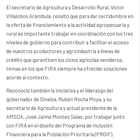
El secretario de Agricultura y Desarrollo Rural, Víctor
Villalobos Arámbula, resaltó que para dar certidumbre en
la oferta de financiamiento a la actividad agropecuaria y
rural es importante trabajar en coordinación con los tres
niveles de gobierno para contribuir a facilitar el acceso
de nuestros productores y agroindustria a líneas de
crédito que garanticen los ciclos agrícolas venideros,
temas en los que FIRA siempre ha ofrecido soluciones
acorde al contexto.
Reconoció también la iniciativa y el liderazgo del
gobernador de Sinaloa, Rubén Rocha Moya, y su
secretario de Agricultura y actual presidente de la
AMSDA, José Jaime Montes Salas, por trabajar junto
con FIRA en el diseño del Programa de Inclusión
Financiera para la Población Prioritaria (PROIF).