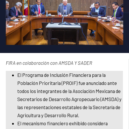
FIRA en colaboración con AMSDA Y SADER
El Programa de Inclusión Financiera para la
Población Prioritaria (PROIF) fue anunciado ante
todos los integrantes de la Asociación Mexicana de
Secretarios de Desarrollo Agropecuario (AMSDA) y
las representaciones estatales de la Secretaría de
Agricultura y Desarrollo Rural.
El mecanismo financiero exhibido considera