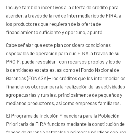
Incluye también incentivos a la oferta de crédito para
atender, a través de la red de intermediarios de FIRA, a
los productores que requieran de la oferta de
financiamiento suficiente y oportuno, apuntó.
Cabe señalar que este plan considera condiciones
especiales de operación para que FIRA, a través de su
PROIF, pueda respaldar –con recursos propios y los de
las entidades estatales, así como el Fondo Nacional de
Garantías (FONAGA)— los créditos que los intermediarios
financieros otorgan para la realización de las actividades
agropecuarias y rurales, principalmente de pequeños y
medianos productores, así como empresas familiares.
El Programa de Inclusión Financiera para la Población
Prioritaria de FIRA funciona mediante la constitución de
fondos de garantía estatales a primeras pérdidas con una