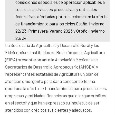
condiciones especiales de operación aplicables a
todas las actividades productivas y entidades
federativas afectadas por reducciones en la oferta
de financiamiento para los ciclos Otoño-Invierno
22/23, Primavera-Verano 2023 y Otoño-Invierno
23/24.
La Secretaría de Agricultura y Desarrollo Rural y los
Fideicomisos Instituidos en Relación con la Agricultura
(FIRA) presentaron ante la Asociación Mexicana de
Secretarios de Desarrollo Agropecuario (AMSDA) y
representantes estatales de Agricultura un plan de
atención emergente para dar a conocer de forma
oportuna la oferta de financiamiento para productores,
empresas y entidades financieras que otorgan créditos
en el sector y que han expresado su inquietud de ser
atendidos con créditos suficientes y adecuados.