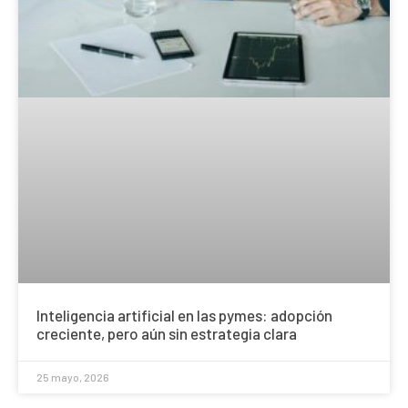
Inteligencia artificial en las pymes: adopción
creciente, pero aún sin estrategia clara
25 mayo, 2026