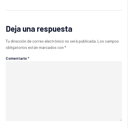
Deja una respuesta
Tu dirección de correo electrónico no será publicada.
Los campos
obligatorios están marcados con
*
Comentario
*