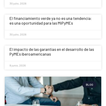
30 julio, 2026
El financiamiento verde ya no es una tendencia:
es una oportunidad para las MiPyMEs
30 julio, 2026
El impacto de las garantías en el desarrollo de las
PyMEs iberoamericanas
9 junio, 2026
BLOG