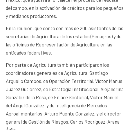
del campo, en la activación de créditos para los pequeños
y medianos productores.
En la reunión, que contó con más de 200 asistentes de las
secretarías de Agricultura de los estados (Sedagros) y de
las oficinas de Representación de Agricultura en las
entidades federativas.
Por parte de Agricultura también participaron los
coordinadores generales de Agricultura, Santiago
Arguello Campos, de Operación Territorial, Víctor Manuel
Juárez Gutiérrez, de Estrategia Institucional, Alejandrina
González de la Rosa, de Enlace Sectorial, Víctor Manuel
del Ángel González, y de Inteligencia de Mercados
Agroalimentarios, Arturo Puente González, y el director
general de Gestión de Riesgos, Carlos Rodríguez-Arana
Ávila.