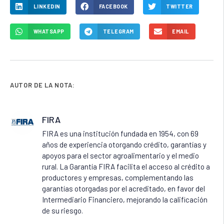
LINKEDIN
FACEBOOK
TWITTER
WHATSAPP
TELEGRAM
EMAIL
AUTOR DE LA NOTA:
FIRA
FIRA es una institución fundada en 1954, con 69
años de experiencia otorgando crédito, garantías y
apoyos para el sector agroalimentario y el medio
rural. La Garantía FIRA facilita el acceso al crédito a
productores y empresas, complementando las
garantías otorgadas por el acreditado, en favor del
Intermediario Financiero, mejorando la calificación
de su riesgo.