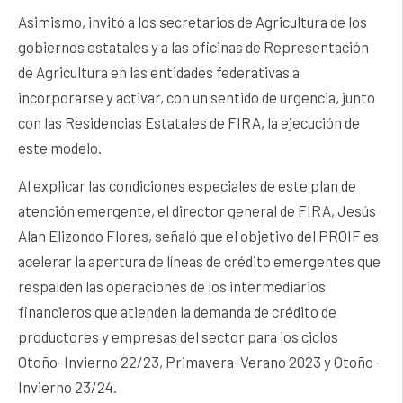
Asimismo, invitó a los secretarios de Agricultura de los
gobiernos estatales y a las oficinas de Representación
de Agricultura en las entidades federativas a
incorporarse y activar, con un sentido de urgencia, junto
con las Residencias Estatales de FIRA, la ejecución de
este modelo.
Al explicar las condiciones especiales de este plan de
atención emergente, el director general de FIRA, Jesús
Alan Elizondo Flores, señaló que el objetivo del PROIF es
acelerar la apertura de líneas de crédito emergentes que
respalden las operaciones de los intermediarios
financieros que atienden la demanda de crédito de
productores y empresas del sector para los ciclos
Otoño-Invierno 22/23, Primavera-Verano 2023 y Otoño-
Invierno 23/24.