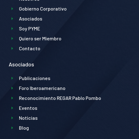
Gobierno Corporativo
Asociados
Soy PYME
Quiero ser Miembro
Contacto
Asociados
Publicaciones
Foro Iberoamericano
Reconocimiento REGAR Pablo Pombo
Eventos
Noticias
Blog