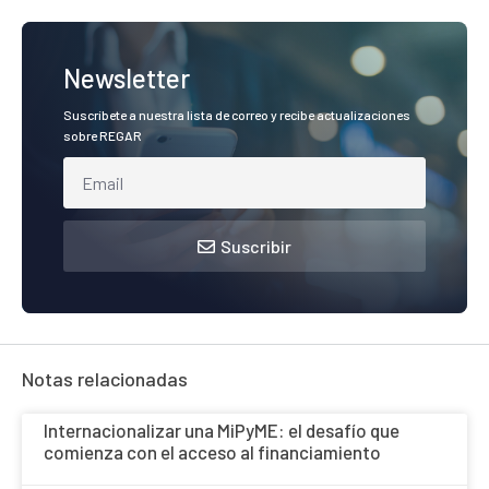
Newsletter
Suscríbete a nuestra lista de correo y recibe actualizaciones
sobre REGAR
Suscribir
Notas relacionadas
Internacionalizar una MiPyME: el desafío que
comienza con el acceso al financiamiento