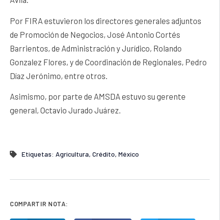
Por FIRA estuvieron los directores generales adjuntos
de Promoción de Negocios, José Antonio Cortés
Barrientos, de Administración y Jurídico, Rolando
Gonzalez Flores, y de Coordinación de Regionales, Pedro
Díaz Jerónimo, entre otros.
Asimismo, por parte de AMSDA estuvo su gerente
general, Octavio Jurado Juárez.
Etiquetas:
Agricultura
,
Crédito
,
México
COMPARTIR NOTA: