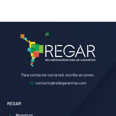
Para contactar con la red, escribe al correo:
contacto@redegarantias.com
REGAR
Nosotros