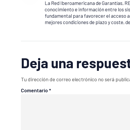
La Red Iberoamericana de Garantías, RE
conocimiento e información entre los s
fundamental para favorecer el acceso a la
mejores condiciones de plazo y coste, 
Deja una respues
Tu dirección de correo electrónico no será public
Comentario
*