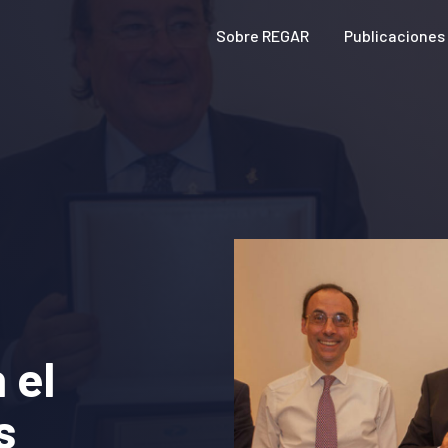
Sobre REGAR
Publicaciones
 el
s