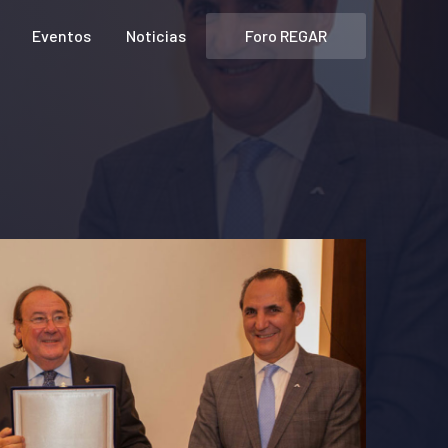
Foro REGAR
Eventos
Noticias