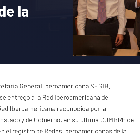
de la
cretaria General Iberoamericana SEGIB,
 se entrego a la Red Iberoamericana de
Red Iberoamericana reconocida por la
 Estado y de Gobierno, en su ultima CUMBRE de
en el registro de Redes Iberoamericanas de la