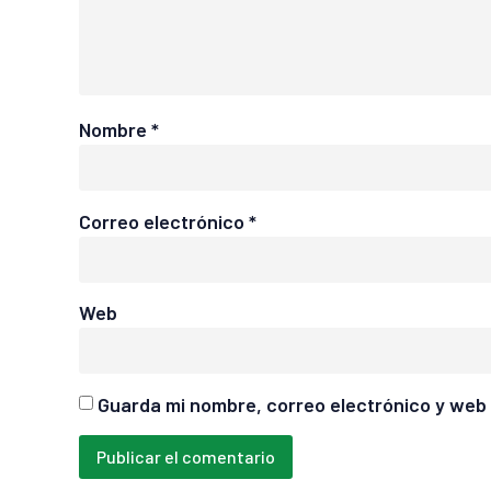
Nombre
*
Correo electrónico
*
Web
Guarda mi nombre, correo electrónico y web