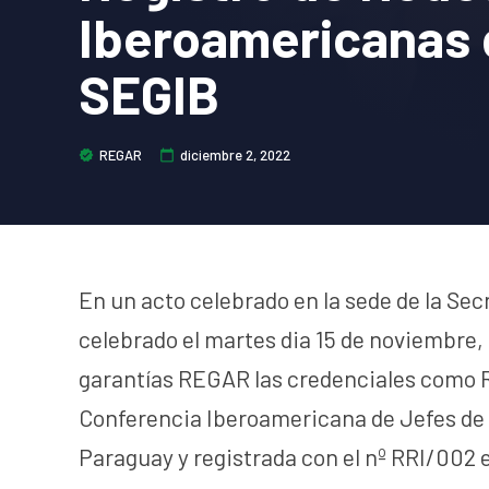
Iberoamericanas 
SEGIB
REGAR
diciembre 2, 2022
En un acto celebrado en la sede de la Se
celebrado el martes dia 15 de noviembre,
garantías REGAR las credenciales como 
Conferencia Iberoamericana de Jefes de
Paraguay y registrada con el nº RRI/002 