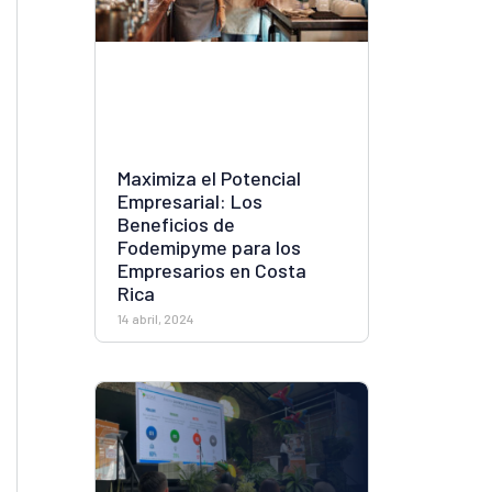
Maximiza el Potencial
Empresarial: Los
Beneficios de
Fodemipyme para los
Empresarios en Costa
Rica
14 abril, 2024