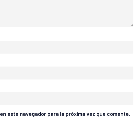
 en este navegador para la próxima vez que comente.