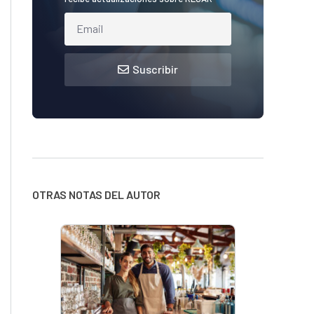
Suscribir
OTRAS NOTAS DEL AUTOR