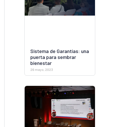
Sistema de Garantías: una
puerta para sembrar
bienestar
26 mayo, 2023