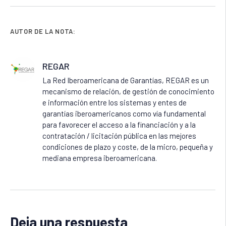
AUTOR DE LA NOTA:
REGAR
La Red Iberoamericana de Garantías, REGAR es un
mecanismo de relación, de gestión de conocimiento
e información entre los sistemas y entes de
garantías iberoamericanos como vía fundamental
para favorecer el acceso a la financiación y a la
contratación / licitación pública en las mejores
condiciones de plazo y coste, de la micro, pequeña y
mediana empresa iberoamericana.
Deja una respuesta