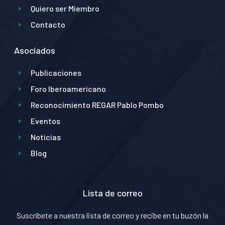
Quiero ser Miembro
Contacto
Asociados
Publicaciones
Foro Iberoamericano
Reconocimiento REGAR Pablo Pombo
Eventos
Noticias
Blog
Lista de correo
Suscríbete a nuestra lista de correo y recibe en tu buzón la