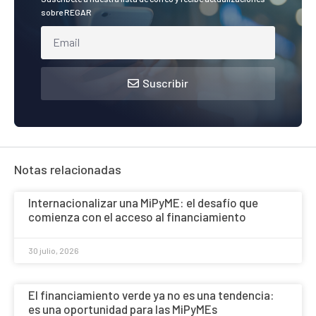
sobre REGAR
Suscribir
Notas relacionadas
Internacionalizar una MiPyME: el desafío que
comienza con el acceso al financiamiento
30 julio, 2026
El financiamiento verde ya no es una tendencia:
es una oportunidad para las MiPyMEs