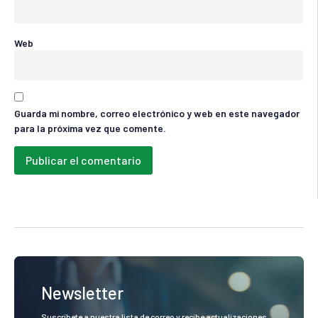
Web
Guarda mi nombre, correo electrónico y web en este navegador
para la próxima vez que comente.
Newsletter
Suscríbete a nuestra lista de correo y recibe actualizaciones