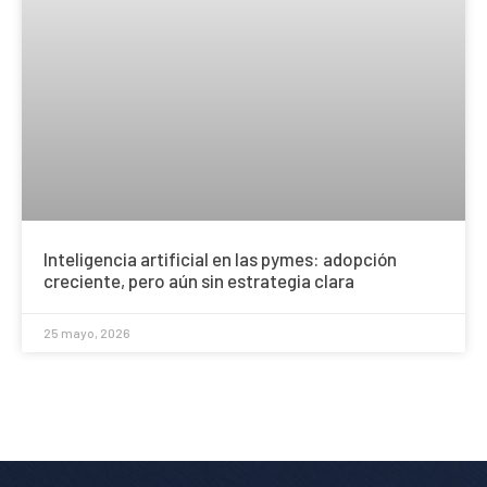
Inteligencia artificial en las pymes: adopción
creciente, pero aún sin estrategia clara
25 mayo, 2026