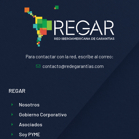
Para contactar con la red, escribe al correo:
contacto@redegarantias.com
REGAR
Nosotros
Gobierno Corporativo
Asociados
Soy PYME