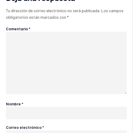
Tu dirección de correo electrónico no será publicada.
Los campos
obligatorios están marcados con
*
Comentario
*
Nombre
*
Correo electrónico
*