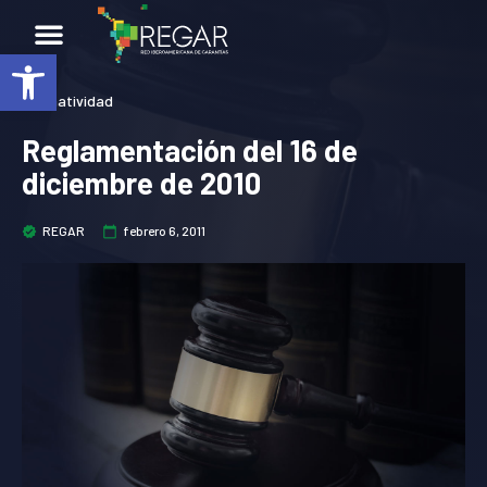
Abrir barra de herramientas
Normatividad
Reglamentación del 16 de
diciembre de 2010
REGAR
febrero 6, 2011