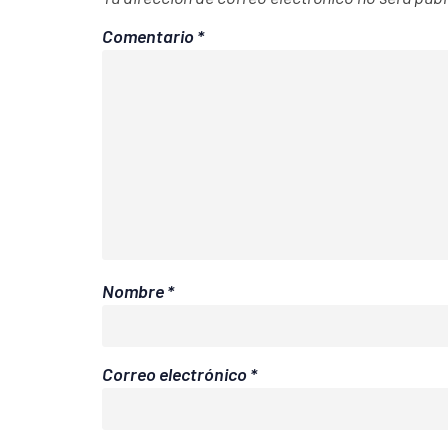
Comentario
*
Nombre
*
Correo electrónico
*