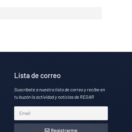
Lista de correo
Suscríbete a nuestra lista de correo y recibe en
tu buzón la actividad y noticias de REGAR
Registrarme