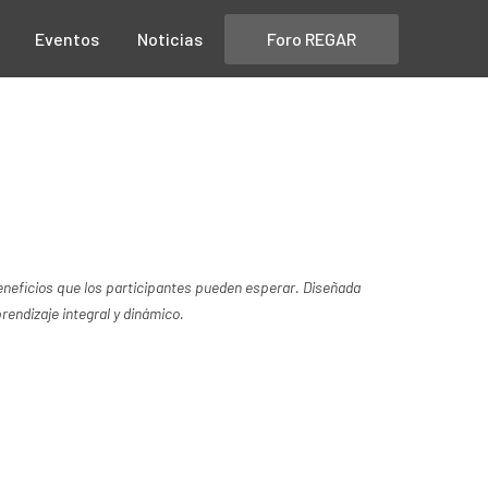
Foro REGAR
Eventos
Noticias
beneficios que los participantes pueden esperar. Diseñada
rendizaje integral y dinámico.