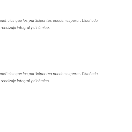
beneficios que los participantes pueden esperar. Diseñada
rendizaje integral y dinámico.
beneficios que los participantes pueden esperar. Diseñada
rendizaje integral y dinámico.