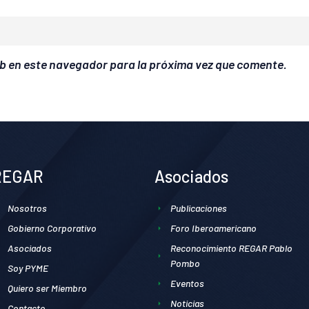
b en este navegador para la próxima vez que comente.
REGAR
Asociados
Nosotros
Publicaciones
Gobierno Corporativo
Foro Iberoamericano
Asociados
Reconocimiento REGAR Pablo
Pombo
Soy PYME
Eventos
Quiero ser Miembro
Noticias
Contacto