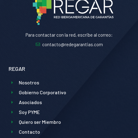
Para contactar con la red, escribe al correo:
contacto@redegarantias.com
REGAR
Nosotros
Gobierno Corporativo
Asociados
Soy PYME
Quiero ser Miembro
Contacto