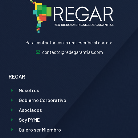
Para contactar con la red, escribe al correo:
contacto@redegarantias.com
REGAR
Nosotros
Gobierno Corporativo
Asociados
Soy PYME
Quiero ser Miembro