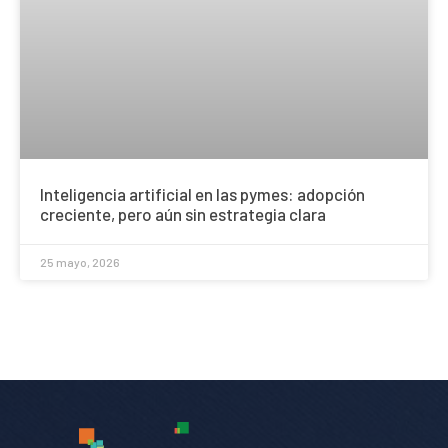
Inteligencia artificial en las pymes: adopción
creciente, pero aún sin estrategia clara
25 mayo, 2026