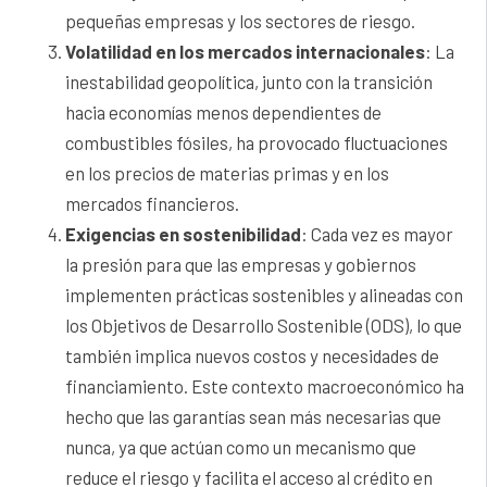
pequeñas empresas y los sectores de riesgo.
Volatilidad en los mercados internacionales
: La
inestabilidad geopolítica, junto con la transición
hacia economías menos dependientes de
combustibles fósiles, ha provocado fluctuaciones
en los precios de materias primas y en los
mercados financieros.
Exigencias en sostenibilidad
: Cada vez es mayor
la presión para que las empresas y gobiernos
implementen prácticas sostenibles y alineadas con
los Objetivos de Desarrollo Sostenible (ODS), lo que
también implica nuevos costos y necesidades de
financiamiento. Este contexto macroeconómico ha
hecho que las garantías sean más necesarias que
nunca, ya que actúan como un mecanismo que
reduce el riesgo y facilita el acceso al crédito en