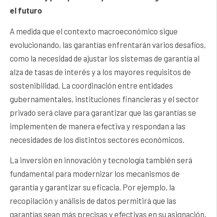
el futuro
A medida que el contexto macroeconómico sigue
evolucionando, las garantías enfrentarán varios desafíos,
como la necesidad de ajustar los sistemas de garantía al
alza de tasas de interés y a los mayores requisitos de
sostenibilidad. La coordinación entre entidades
gubernamentales, instituciones financieras y el sector
privado será clave para garantizar que las garantías se
implementen de manera efectiva y respondan a las
necesidades de los distintos sectores económicos.
La inversión en innovación y tecnología también será
fundamental para modernizar los mecanismos de
garantía y garantizar su eficacia. Por ejemplo, la
recopilación y análisis de datos permitirá que las
garantías sean más precisas y efectivas en su asignación,