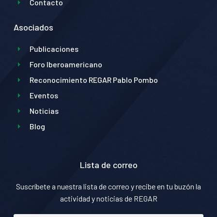
Contacto
Asociados
Publicaciones
Foro Iberoamericano
Reconocimiento REGAR Pablo Pombo
Eventos
Noticias
Blog
Lista de correo
Suscríbete a nuestra lista de correo y recibe en tu buzón la
actividad y noticias de REGAR