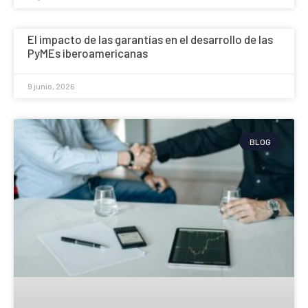
El impacto de las garantías en el desarrollo de las
PyMEs iberoamericanas
9 junio, 2026
BLOG