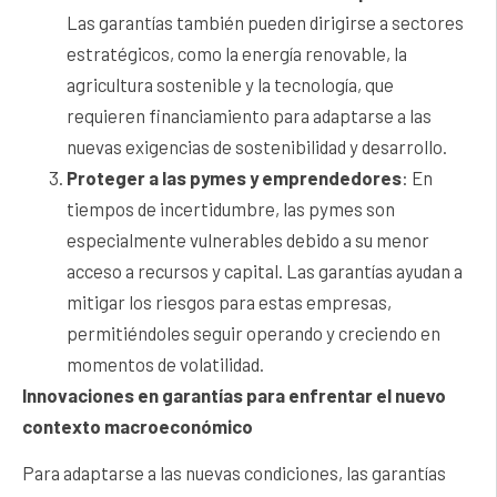
Las garantías también pueden dirigirse a sectores
estratégicos, como la energía renovable, la
agricultura sostenible y la tecnología, que
requieren financiamiento para adaptarse a las
nuevas exigencias de sostenibilidad y desarrollo.
Proteger a las pymes y emprendedores
: En
tiempos de incertidumbre, las pymes son
especialmente vulnerables debido a su menor
acceso a recursos y capital. Las garantías ayudan a
mitigar los riesgos para estas empresas,
permitiéndoles seguir operando y creciendo en
momentos de volatilidad.
Innovaciones en garantías para enfrentar el nuevo
contexto macroeconómico
Para adaptarse a las nuevas condiciones, las garantías