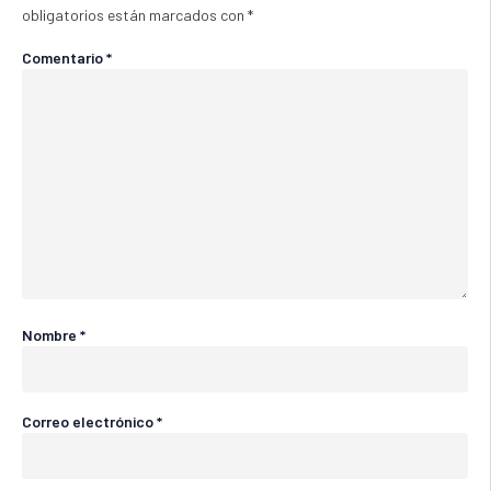
obligatorios están marcados con
*
Comentario
*
Nombre
*
Correo electrónico
*