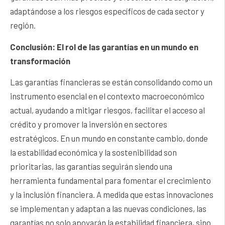
adaptándose a los riesgos específicos de cada sector y
región.
Conclusión: El rol de las garantías en un mundo en
transformación
Las garantías financieras se están consolidando como un
instrumento esencial en el contexto macroeconómico
actual, ayudando a mitigar riesgos, facilitar el acceso al
crédito y promover la inversión en sectores
estratégicos. En un mundo en constante cambio, donde
la estabilidad económica y la sostenibilidad son
prioritarias, las garantías seguirán siendo una
herramienta fundamental para fomentar el crecimiento
y la inclusión financiera. A medida que estas innovaciones
se implementan y adaptan a las nuevas condiciones, las
garantías no solo apoyarán la estabilidad financiera, sino