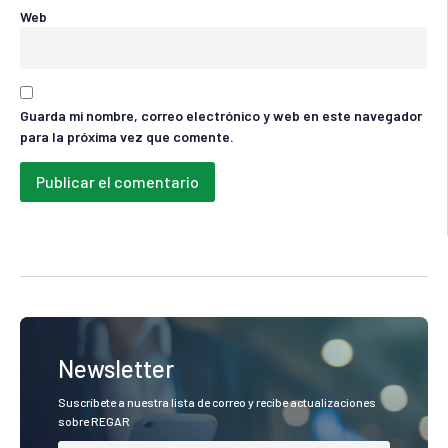
Web
Guarda mi nombre, correo electrónico y web en este navegador
para la próxima vez que comente.
Newsletter
Suscríbete a nuestra lista de correo y recibe actualizaciones
sobre REGAR