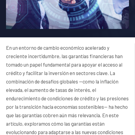
En un entorno de cambio económico acelerado y
creciente incertidumbre, las garantías financieras han
tomado un papel fundamental para apoyar el acceso al
crédito y facilitar la inversión en sectores clave. La
combinación de desafíos globales —como la inflación
elevada, el aumento de tasas de interés, el
endurecimiento de condiciones de crédito y las presiones
por la transición hacia economías sostenibles— ha hecho
que las garantías cobren aún más relevancia. En este
artículo, exploramos cómo las garantías están
evolucionando para adaptarse a las nuevas condiciones