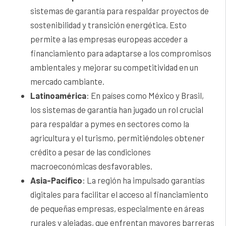
sistemas de garantía para respaldar proyectos de
sostenibilidad y transición energética. Esto
permite a las empresas europeas acceder a
financiamiento para adaptarse a los compromisos
ambientales y mejorar su competitividad en un
mercado cambiante.
Latinoamérica
: En países como México y Brasil,
los sistemas de garantía han jugado un rol crucial
para respaldar a pymes en sectores como la
agricultura y el turismo, permitiéndoles obtener
crédito a pesar de las condiciones
macroeconómicas desfavorables.
Asia-Pacífico
: La región ha impulsado garantías
digitales para facilitar el acceso al financiamiento
de pequeñas empresas, especialmente en áreas
rurales y alejadas, que enfrentan mayores barreras