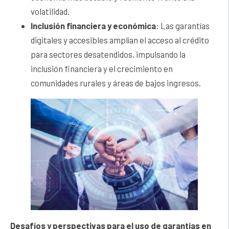
volatilidad.
Inclusión financiera y económica
: Las garantías
digitales y accesibles amplían el acceso al crédito
para sectores desatendidos, impulsando la
inclusión financiera y el crecimiento en
comunidades rurales y áreas de bajos ingresos.
Desafíos y perspectivas para el uso de garantías en