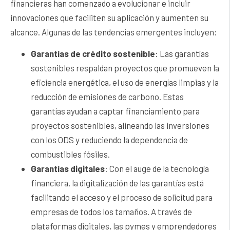
financieras han comenzado a evolucionar e incluir
innovaciones que faciliten su aplicación y aumenten su
alcance. Algunas de las tendencias emergentes incluyen:
Garantías de crédito sostenible
: Las garantías
sostenibles respaldan proyectos que promueven la
eficiencia energética, el uso de energías limpias y la
reducción de emisiones de carbono. Estas
garantías ayudan a captar financiamiento para
proyectos sostenibles, alineando las inversiones
con los ODS y reduciendo la dependencia de
combustibles fósiles.
Garantías digitales
: Con el auge de la tecnología
financiera, la digitalización de las garantías está
facilitando el acceso y el proceso de solicitud para
empresas de todos los tamaños. A través de
plataformas digitales, las pymes y emprendedores