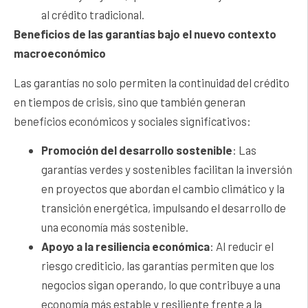
al crédito tradicional.
Beneficios de las garantías bajo el nuevo contexto
macroeconómico
Las garantías no solo permiten la continuidad del crédito
en tiempos de crisis, sino que también generan
beneficios económicos y sociales significativos:
Promoción del desarrollo sostenible
: Las
garantías verdes y sostenibles facilitan la inversión
en proyectos que abordan el cambio climático y la
transición energética, impulsando el desarrollo de
una economía más sostenible.
Apoyo a la resiliencia económica
: Al reducir el
riesgo crediticio, las garantías permiten que los
negocios sigan operando, lo que contribuye a una
economía más estable y resiliente frente a la