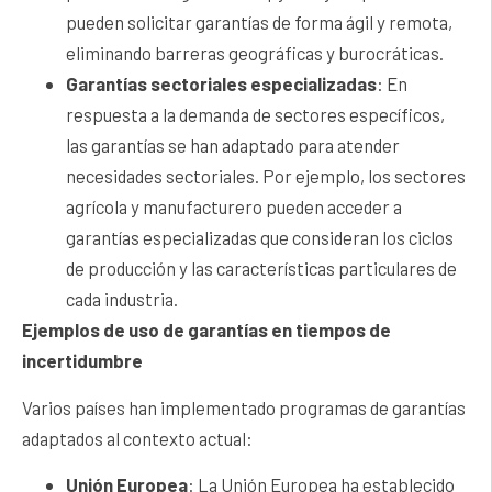
pueden solicitar garantías de forma ágil y remota,
eliminando barreras geográficas y burocráticas.
Garantías sectoriales especializadas
: En
respuesta a la demanda de sectores específicos,
las garantías se han adaptado para atender
necesidades sectoriales. Por ejemplo, los sectores
agrícola y manufacturero pueden acceder a
garantías especializadas que consideran los ciclos
de producción y las características particulares de
cada industria.
Ejemplos de uso de garantías en tiempos de
incertidumbre
Varios países han implementado programas de garantías
adaptados al contexto actual:
Unión Europea
: La Unión Europea ha establecido