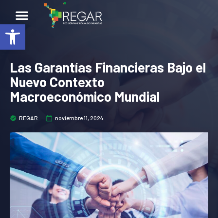
Abrir barra de herramientas
Blog
Las Garantías Financieras Bajo el
Nuevo Contexto
Macroeconómico Mundial
REGAR
noviembre 11, 2024