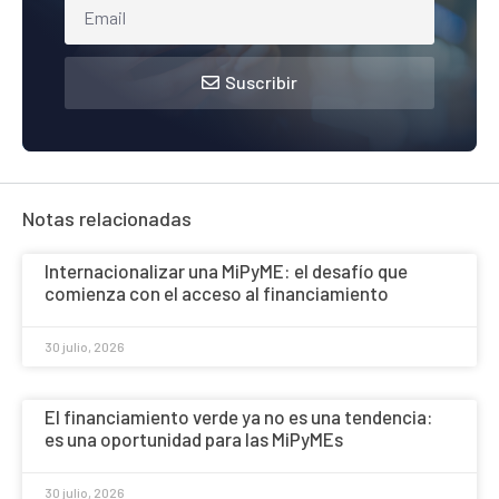
Suscribir
Notas relacionadas
Internacionalizar una MiPyME: el desafío que
comienza con el acceso al financiamiento
30 julio, 2026
El financiamiento verde ya no es una tendencia:
es una oportunidad para las MiPyMEs
30 julio, 2026