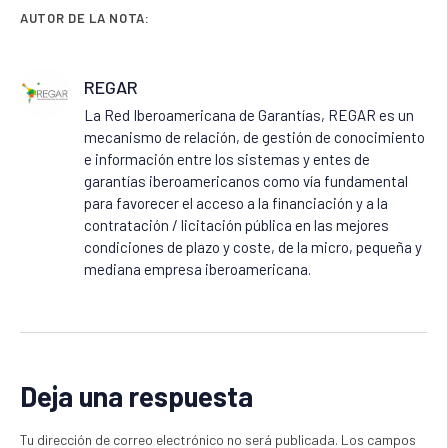
AUTOR DE LA NOTA:
REGAR
La Red Iberoamericana de Garantías, REGAR es un
mecanismo de relación, de gestión de conocimiento
e información entre los sistemas y entes de
garantías iberoamericanos como vía fundamental
para favorecer el acceso a la financiación y a la
contratación / licitación pública en las mejores
condiciones de plazo y coste, de la micro, pequeña y
mediana empresa iberoamericana.
Deja una respuesta
Tu dirección de correo electrónico no será publicada.
Los campos