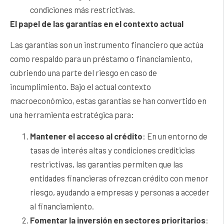
condiciones más restrictivas.
El papel de las garantías en el contexto actual
Las garantías son un instrumento financiero que actúa
como respaldo para un préstamo o financiamiento,
cubriendo una parte del riesgo en caso de
incumplimiento. Bajo el actual contexto
macroeconómico, estas garantías se han convertido en
una herramienta estratégica para:
Mantener el acceso al crédito
: En un entorno de
tasas de interés altas y condiciones crediticias
restrictivas, las garantías permiten que las
entidades financieras ofrezcan crédito con menor
riesgo, ayudando a empresas y personas a acceder
al financiamiento.
Fomentar la inversión en sectores prioritarios
: