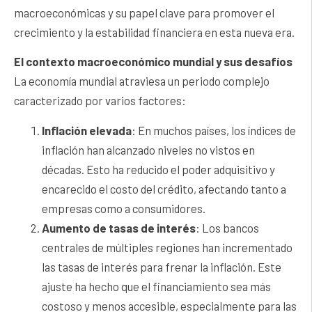
macroeconómicas y su papel clave para promover el
crecimiento y la estabilidad financiera en esta nueva era.
El contexto macroeconómico mundial y sus desafíos
La economía mundial atraviesa un periodo complejo
caracterizado por varios factores:
Inflación elevada
: En muchos países, los índices de
inflación han alcanzado niveles no vistos en
décadas. Esto ha reducido el poder adquisitivo y
encarecido el costo del crédito, afectando tanto a
empresas como a consumidores.
Aumento de tasas de interés
: Los bancos
centrales de múltiples regiones han incrementado
las tasas de interés para frenar la inflación. Este
ajuste ha hecho que el financiamiento sea más
costoso y menos accesible, especialmente para las